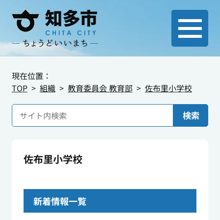
現在位置：
TOP
組織
教育委員会 教育部
佐布里小学校
検索
佐布里小学校
新着情報一覧