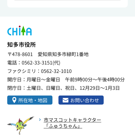
知多市役所
〒478-8601 愛知県知多市緑町1番地
電話：0562-33-3151(代)
ファクシミリ：0562-32-1010
開庁日：月曜日～金曜日 午前9時00分～午後4時00分
閉庁日：土曜日、日曜日、祝日、12月29日～1月3日
所在地・地図
お問い合わせ
市マスコットキャラクター
「ふゅうちゃん」