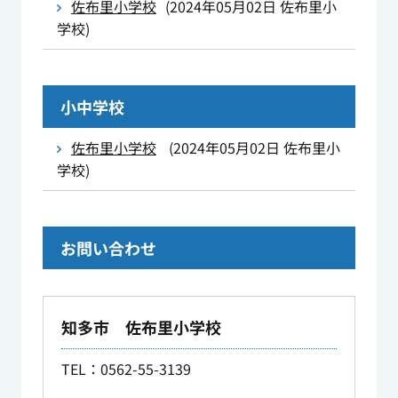
佐布里小学校
(
2024年05月02日
佐布里小
学校
)
小中学校
佐布里小学校
(
2024年05月02日
佐布里小
学校
)
お問い合わせ
知多市 佐布里小学校
TEL：0562-55-3139