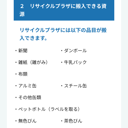
２ リサイクルプラザに搬入できる資
源
リサイクルプラザには以下の品目が搬
入できます。
・新聞 ・ダンボール
・雑紙（雑がみ） ・牛乳パック
・布類
・アルミ缶 ・スチール缶
・その他缶類
・ペットボトル（ラベルを取る）
・無色びん ・茶色びん