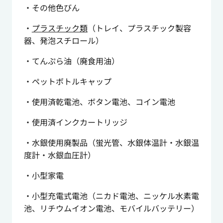
・その他色びん
・
プラスチック類
（トレイ、プラスチック製容
器、発泡スチロール）
・てんぷら油（廃食用油）
・ペットボトルキャップ
・使用済乾電池、ボタン電池、コイン電池
・使用済インクカートリッジ
・水銀使用廃製品（蛍光管、水銀体温計・水銀温
度計・水銀血圧計）
・小型家電
・小型充電式電池（ニカド電池、ニッケル水素電
池、リチウムイオン電池、モバイルバッテリー）