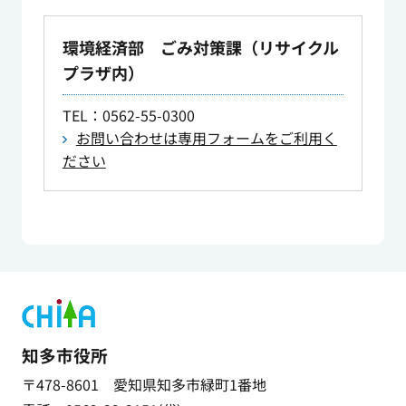
環境経済部 ごみ対策課（リサイクル
プラザ内）
TEL
：0562-55-0300
お問い合わせは専用フォームをご利用く
ださい
知多市役所
〒478-8601 愛知県知多市緑町1番地