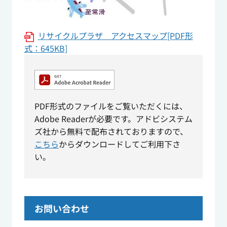
リサイクルプラザ アクセスマップ[PDF形
式：645KB]
PDF形式のファイルをご覧いただくには、
Adobe Readerが必要です。アドビシステム
ズ社から無料で配布されておりますので、
こちら
からダウンロードしてご利用下さ
い。
お問い合わせ