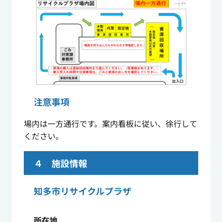
注意事項
場内は一方通行です。案内看板に従い、徐行して
ください。
４ 施設情報
知多市リサイクルプラザ
所在地