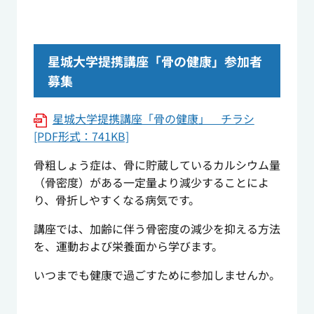
星城大学提携講座「骨の健康」参加者
募集
星城大学提携講座「骨の健康」 チラシ
[PDF形式：741KB]
骨粗しょう症は、骨に貯蔵しているカルシウム量
（骨密度）がある一定量より減少することによ
り、骨折しやすくなる病気です。
講座では、加齢に伴う骨密度の減少を抑える方法
を、運動および栄養面から学びます。
いつまでも健康で過ごすために参加しませんか。