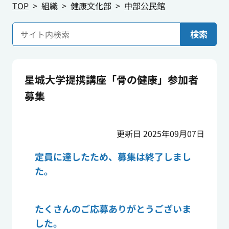
TOP
組織
健康文化部
中部公民館
検索
星城大学提携講座「骨の健康」参加者
募集
更新日 2025年09月07日
定員に達したため、募集は終了しまし
た。
たくさんのご応募ありがとうございま
した。