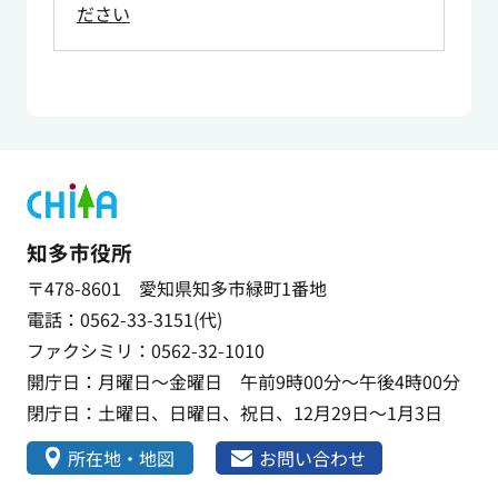
ださい
知多市役所
〒478-8601 愛知県知多市緑町1番地
電話：0562-33-3151(代)
ファクシミリ：0562-32-1010
開庁日：月曜日～金曜日 午前9時00分～午後4時00分
閉庁日：土曜日、日曜日、祝日、12月29日～1月3日
所在地・地図
お問い合わせ