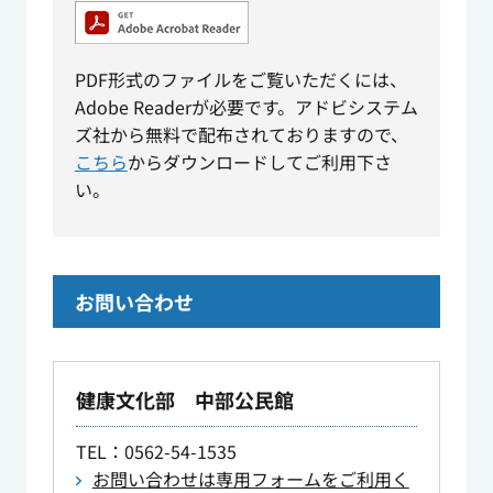
PDF形式のファイルをご覧いただくには、
Adobe Readerが必要です。アドビシステム
ズ社から無料で配布されておりますので、
こちら
からダウンロードしてご利用下さ
い。
お問い合わせ
健康文化部 中部公民館
TEL
：0562-54-1535
お問い合わせは専用フォームをご利用く