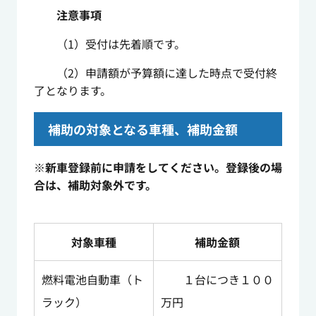
注意事項
（1）受付は先着順です。
（2）申請額が予算額に達した時点で受付終
了となります。
補助の対象となる車種、補助金額
※新車登録前に申請をしてください。登録後の場
合は、補助対象外です。
対象車種
補助金額
燃料電池自動車（ト
１台につき１００
ラック）
万円