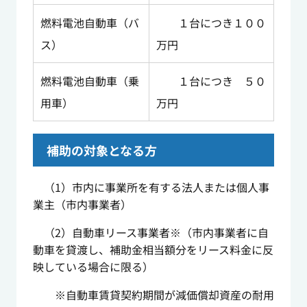
燃料電池自動車（バ
１台につき１００
ス）
万円
燃料電池自動車（乗
１台につき ５０
用車）
万円
補助の対象となる方
（1）市内に事業所を有する法人または個人事
業主（市内事業者）
（2）自動車リース事業者
※
（市内事業者に自
動車を貸渡し、補助金相当額分をリース料金に反
映している場合に限る）
※自動車賃貸契約期間が減価償却資産の耐用