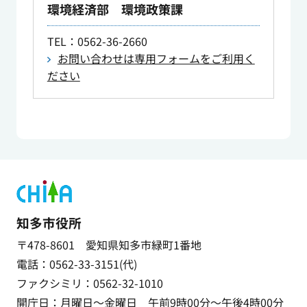
環境経済部 環境政策課
TEL
：0562-36-2660
お問い合わせは専用フォームをご利用く
ださい
知多市役所
〒478-8601 愛知県知多市緑町1番地
電話：0562-33-3151(代)
ファクシミリ：0562-32-1010
開庁日：月曜日～金曜日 午前9時00分～午後4時00分