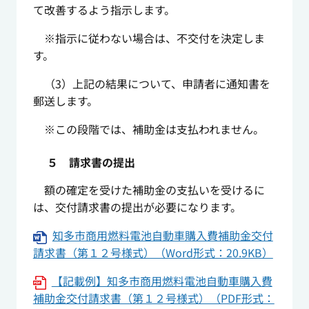
て改善するよう指示します。
※指示に従わない場合は、不交付を決定しま
す。
（3）上記の結果について、申請者に通知書を
郵送します。
※この段階では、補助金は支払われません。
５ 請求書の提出
額の確定を受けた補助金の支払いを受けるに
は、交付請求書の提出が必要になります。
知多市商用燃料電池自動車購入費補助金交付
請求書（第１２号様式）（Word形式：20.9KB）
【記載例】知多市商用燃料電池自動車購入費
補助金交付請求書（第１２号様式）（PDF形式：