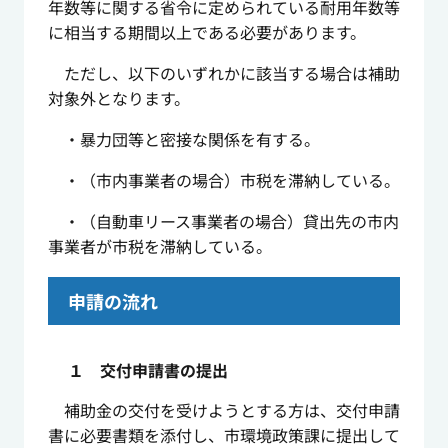
年数等に関する省令に定められている耐用年数等
に相当する期間以上である必要があります。
ただし、以下のいずれかに該当する場合は補助
対象外となります。
・暴力団等と密接な関係を有する。
・（市内事業者の場合）市税を滞納している。
・（自動車リース事業者の場合）貸出先の市内
事業者が市税を滞納している。
申請の流れ
１ 交付申請書の提出
補助金の交付を受けようとする方は、交付申請
書に必要書類を添付し、市環境政策課に提出して