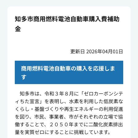
知多市商用燃料電池自動車購入費補助
金
更新日 2026年04月01日
商用燃料電池自動車の購入を応援しま
す
知多市は、令和３年８月に「ゼロカーボンシテ
ィちた宣言」を表明し、水素を利用した低炭素な
くらし・基盤づくりや再生エネルギーの利用促進
を図り、市民、事業者、市がそれぞれの立場で協
働することで、２０５０年までに二酸化炭素排出
量を実質ゼロにすることに挑戦しています。