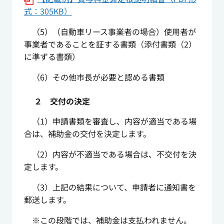
式：305KB）
（5）（自動車リース事業者の場合）使用者が
事業者であることを証する書類（添付書類（2）
に準ずる書類）
（6）その他市長が必要と認める書類
２ 交付の決定
（1）申請書類を審査し、内容が適当である場
合は、補助金の交付を決定します。
（2）内容が不適当である場合は、不交付を決
定します。
（3）上記の結果について、申請者に通知書を
郵送します。
※この段階では、補助金は支払われません。