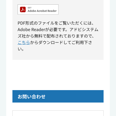
PDF形式のファイルをご覧いただくには、
Adobe Readerが必要です。アドビシステム
ズ社から無料で配布されておりますので、
こちら
からダウンロードしてご利用下さ
い。
お問い合わせ