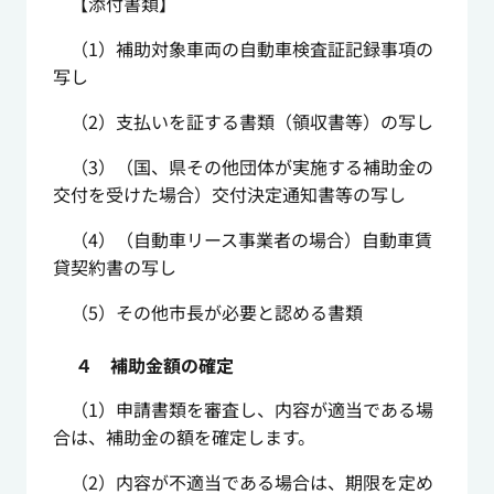
【添付書類】
（1）補助対象車両の自動車検査証記録事項の
写し
（2）支払いを証する書類（領収書等）の写し
（3）（国、県その他団体が実施する補助金の
交付を受けた場合）交付決定通知書等の写し
（4）（自動車リース事業者の場合）自動車賃
貸契約書の写し
（5）その他市長が必要と認める書類
４ 補助金額の確定
（1）申請書類を審査し、内容が適当である場
合は、補助金の額を確定します。
（2）内容が不適当である場合は、期限を定め