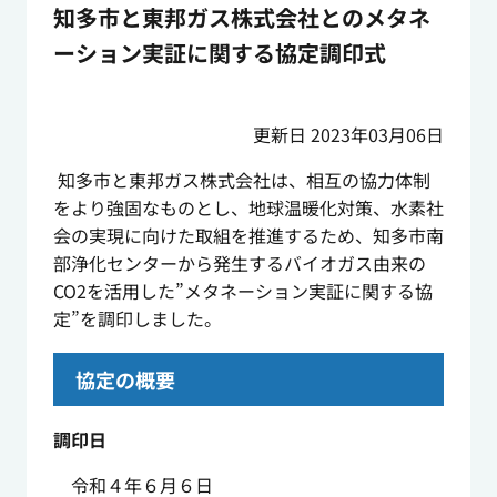
知多市と東邦ガス株式会社とのメタネ
ーション実証に関する協定調印式
更新日 2023年03月06日
知多市と東邦ガス株式会社は、相互の協力体制
をより強固なものとし、地球温暖化対策、水素社
会の実現に向けた取組を推進するため、知多市南
部浄化センターから発生するバイオガス由来の
CO2を活用した”メタネーション実証に関する協
定”を調印しました。
協定の概要
調印日
令和４年６月６日