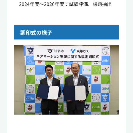
2024年度～2026年度：試験評価、課題抽出
調印式の様子