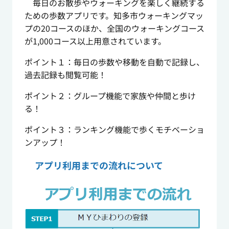
毎日のお散歩やウォーキングを楽しく継続する
ための歩数アプリです。知多市ウォーキングマッ
プの20コースのほか、全国のウォーキングコース
が1,000コース以上用意されています。
ポイント１：毎日の歩数や移動を自動で記録し、
過去記録も閲覧可能！
ポイント２：グループ機能で家族や仲間と歩け
る！
ポイント３：ランキング機能で歩くモチベーショ
ンアップ！
アプリ利用までの流れについて