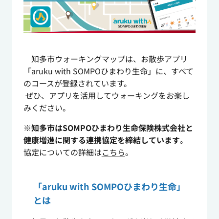
知多市ウォーキングマップは、お散歩アプリ
「aruku with SOMPOひまわり生命」に、すべて
のコースが登録されています。
ぜひ、アプリを活用してウォーキングをお楽し
みください。
※知多市はSOMPOひまわり生命保険株式会社と
健康増進に関する連携協定を締結しています
。
協定についての詳細は
こちら
。
「aruku with SOMPOひまわり生命」
とは