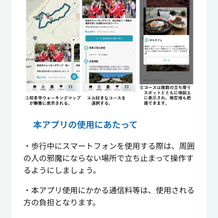
本アプリの使用にあたって
・歩行中にスマートフォンを使用する際は、周囲
の人の邪魔にならない場所で立ち止まって操作す
るようにしましょう。
・本アプリ使用にかかる通信料等は、使用される
方の負担となります。