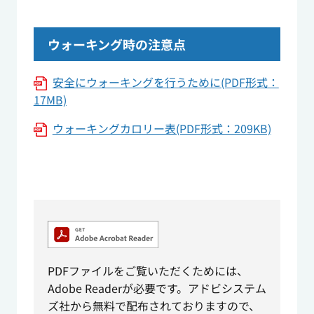
ウォーキング時の注意点
安全にウォーキングを行うために(PDF形式：
17MB)
ウォーキングカロリー表(PDF形式：209KB)
PDFファイルをご覧いただくためには、
Adobe Readerが必要です。アドビシステム
ズ社から無料で配布されておりますので、