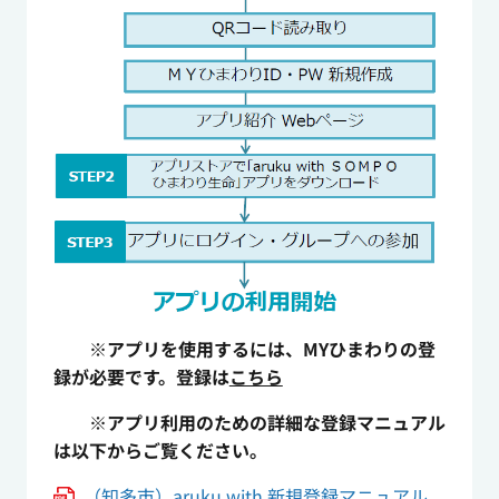
※アプリを使用するには、MYひまわりの登
録が必要です。登録は
こちら
※アプリ利用のための詳細な登録マニュアル
は以下からご覧ください。
（知多市）aruku with 新規登録マニュアル