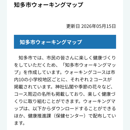
知多市ウォーキングマップ
更新日 2026年05月15日
知多市ウォーキングマップ
知多市では、市民の皆さんに楽しく健康づくり
をしていただくため、「知多市ウォーキングマッ
プ」を作成しています。ウォーキングコースは市
内10の小学校地区ごとに、それぞれ２コースが
掲載されています。神社仏閣や季節の花々など、
コース周辺の名所も掲載しており、楽しく健康づ
くりに取り組むことができます。ウォーキングマ
ップは、以下からダウンロードすることができる
ほか、健康推進課（保健センター）で配布してい
ます。