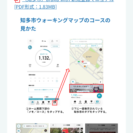
[PDF形式：1.83MB]
知多市ウォーキングマップのコースの
見かた