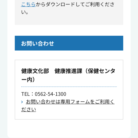
こちら
からダウンロードしてご利用くださ
い。
お問い合わせ
健康文化部 健康推進課（保健センタ
ー内）
TEL
：0562-54-1300
お問い合わせは専用フォームをご利用く
ださい