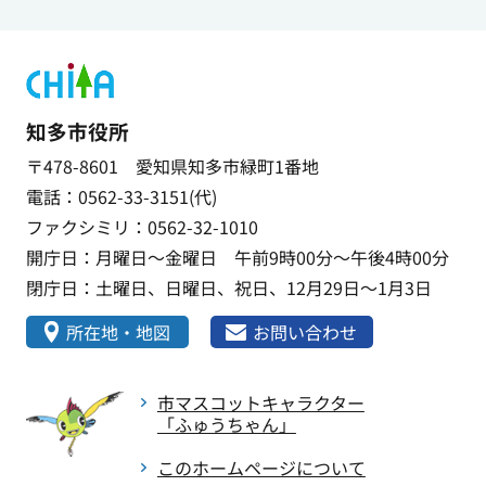
知多市役所
〒478-8601 愛知県知多市緑町1番地
電話：0562-33-3151(代)
ファクシミリ：0562-32-1010
開庁日：月曜日～金曜日 午前9時00分～午後4時00分
閉庁日：土曜日、日曜日、祝日、12月29日～1月3日
所在地・地図
お問い合わせ
市マスコットキャラクター
「ふゅうちゃん」
このホームページについて