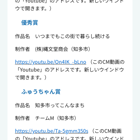
の「Youtube」のアドレスです。新しいウインド
ウで開きます。）
優秀賞
作品名 いつまでもこの街で暮らし続ける
制作者 (株)縄文堂商会（知多市）
https://youtu.be/On4IK_-bLno
（このCM動画の
「Youtube」のアドレスです。新しいウインドウ
で開きます。）
ふゅうちゃん賞
作品名 知多市ってこんなまち
制作者 チームM（知多市）
https://youtu.be/Ta-5gmm350s
（このCM動画
の「Youtube」のアドレスです。新しいウインド