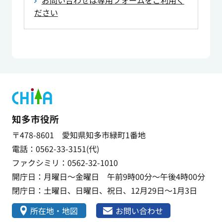
お問い合わせは専用フォームをご利用く
ださい
知多市役所
〒478-8601 愛知県知多市緑町1番地
電話：0562-33-3151(代)
ファクシミリ：0562-32-1010
開庁日：月曜日～金曜日 午前9時00分～午後4時00分
閉庁日：土曜日、日曜日、祝日、12月29日～1月3日
所在地・地図
お問い合わせ