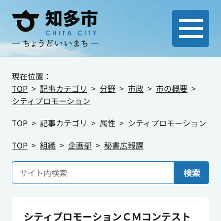
現在位置：
TOP
記事カテゴリ
分野
市政
市の概要
シティプロモーション
TOP
記事カテゴリ
属性
シティプロモーション
TOP
組織
企画部
秘書広報課
検索
シティプロモーションＣＭコンテスト