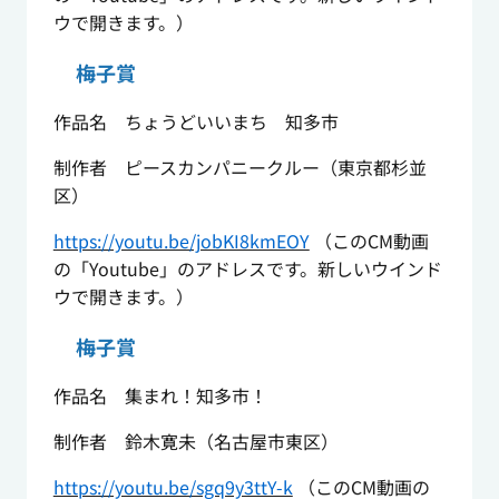
ウで開きます。）
梅子賞
作品名 ちょうどいいまち 知多市
制作者 ピースカンパニークルー（東京都杉並
区）
https://youtu.be/jobKI8kmEOY
（このCM動画
の「Youtube」のアドレスです。新しいウインド
ウで開きます。）
梅子賞
作品名 集まれ！知多市！
制作者 鈴木寛未（名古屋市東区）
https://youtu.be/sgq9y3ttY-k
（このCM動画の