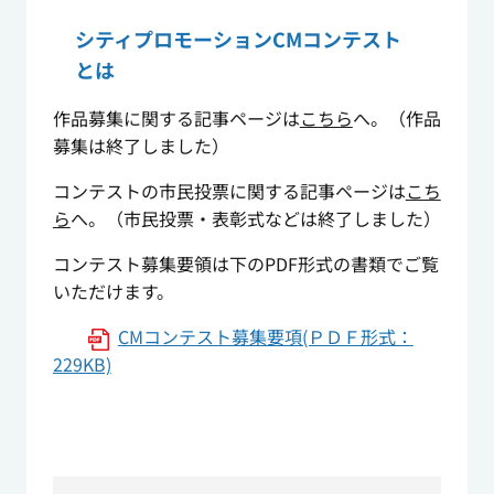
シティプロモーションCMコンテスト
とは
作品募集に関する記事ページは
こちら
へ。（作品
募集は終了しました）
コンテストの市民投票に関する記事ページは
こち
ら
へ。（市民投票・表彰式などは終了しました）
コンテスト募集要領は下のPDF形式の書類でご覧
いただけます。
CMコンテスト募集要項(ＰＤＦ形式：
229KB)