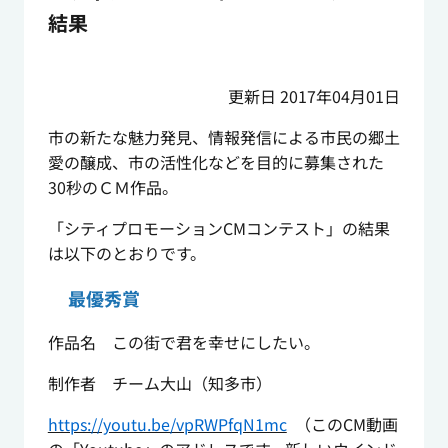
結果
更新日 2017年04月01日
市の新たな魅力発見、情報発信による市民の郷土
愛の醸成、市の活性化などを目的に募集された
30
秒のＣＭ作品。
「シティプロモーションCMコンテスト」の結果
は以下のとおりです。
最優秀賞
作品名 この街で君を幸せにしたい。
制作者 チーム大山（知多市）
https://youtu.be/vpRWPfqN1mc
（このCM動画