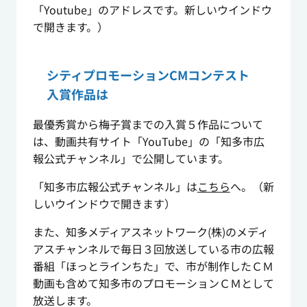
「Youtube」のアドレスです。新しいウインドウ
で開きます。）
シティプロモーションCMコンテスト
入賞作品は
最優秀賞から梅子賞までの入賞５作品について
は、動画共有サイト「YouTube」の「知多市広
報公式チャンネル」で公開しています。
「知多市広報公式チャンネル」は
こちら
へ。（新
しいウインドウで開きます）
また、知多メディアスネットワーク(株)のメディ
アスチャンネルで毎日３回放送している市の広報
番組「ほっとラインちた」で、市が制作したＣＭ
動画も含めて知多市のプロモーションＣＭとして
放送します。