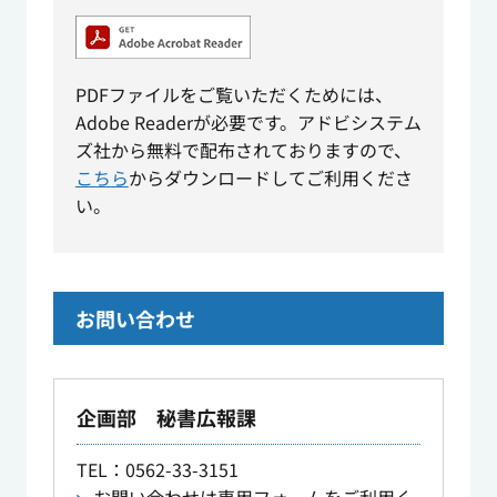
PDFファイルをご覧いただくためには、
Adobe Readerが必要です。アドビシステム
ズ社から無料で配布されておりますので、
こちら
からダウンロードしてご利用くださ
い。
お問い合わせ
企画部 秘書広報課
TEL
：0562-33-3151