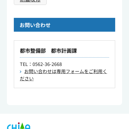
お問い合わせ
都市整備部 都市計画課
TEL
：0562-36-2668
お問い合わせは専用フォームをご利用く
ださい