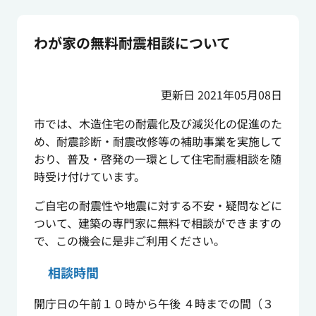
わが家の無料耐震相談について
更新日 2021年05月08日
市では、木造住宅の耐震化及び減災化の促進のた
め、耐震診断・耐震改修等の補助事業を実施して
おり、普及・啓発の一環として住宅耐震相談を随
時受け付けています。
ご自宅の耐震性や地震に対する不安・疑問などに
ついて、建築の専門家に無料で相談ができますの
で、この機会に是非ご利用ください。
相談時間
開庁日の午前１０時から午後 ４時までの間（３