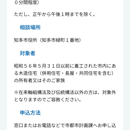
０分間程度）
ただし、正午から午後１時までを除く。
相談場所
知多市役所（知多市緑町１番地）
対象者
昭和５６年５月３１日以前に着工された市内にあ
る木造住宅（併用住宅・長屋・共同住宅を含む）
の所有者又はそのご家族
※在来軸組構法及び伝統構法以外の方は、対象外
となりますのでご容赦ください。
申込方法
窓口またはお電話などで市都市計画課へお申し込