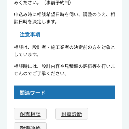
みください。（事前予約制）
申込み時に相談希望日時を伺い、調整のうえ、相
談日時を決定します。
注意事項
相談は、設計者・施工業者の決定前の方を対象と
しています。
相談時には、設計内容や見積額の評価等を行いま
せんのでご了承ください。
関連ワード
耐震相談
耐震診断
耐震改修