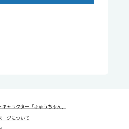
トキャラクター
「ふゅうちゃん」
ページについて