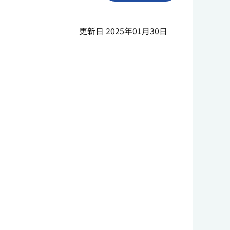
更新日 2025年01月30日