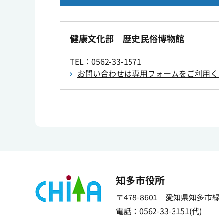
健康文化部 歴史民俗博物館
TEL
：0562-33-1571
お問い合わせは専用フォームをご利用く
知多市役所
〒478-8601 愛知県知多市
電話：0562-33-3151(代)