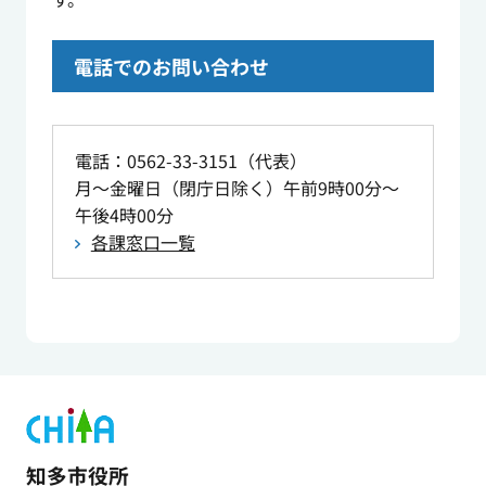
電話でのお問い合わせ
電話：0562-33-3151（代表）
月～金曜日（閉庁日除く）午前9時00分～
午後4時00分
各課窓口一覧
知多市役所