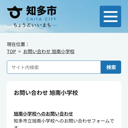
現在位置：
TOP
お問い合わせ 旭南小学校
検索
お問い合わせ 旭南小学校
旭南小学校へのお問い合わせ
知多市立旭南小学校へのお問い合わせフォームで
す。