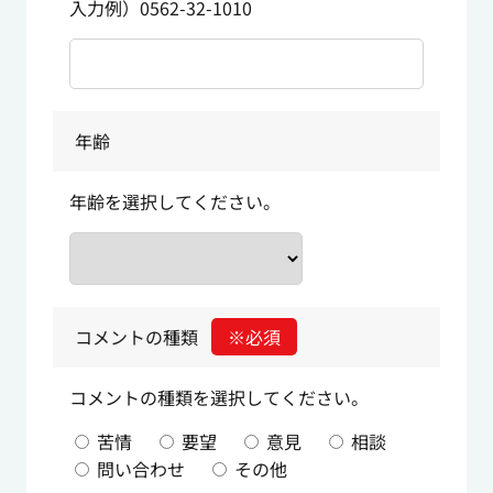
入力例）0562-32-1010
年齢
年齢を選択してください。
コメントの種類
※必須
コメントの種類を選択してください。
苦情
要望
意見
相談
問い合わせ
その他