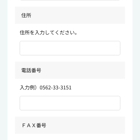
住所
住所を入力してください。
電話番号
入力例）0562-33-3151
ＦＡＸ番号