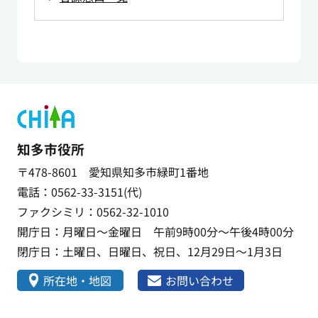
知多市役所
〒478-8601 愛知県知多市緑町1番地
電話：0562-33-3151(代)
ファクシミリ：0562-32-1010
開庁日：月曜日～金曜日 午前9時00分～午後4時00分
閉庁日：土曜日、日曜日、祝日、12月29日～1月3日
所在地・地図
お問い合わせ