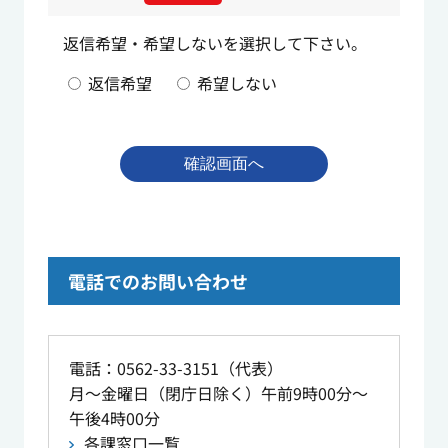
返信希望・希望しないを選択して下さい。
返信希望
希望しない
電話でのお問い合わせ
電話：0562-33-3151（代表）
月～金曜日（閉庁日除く）午前9時00分～
午後4時00分
各課窓口一覧