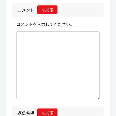
コメント
※必須
コメントを入力してください。
返信希望
※必須