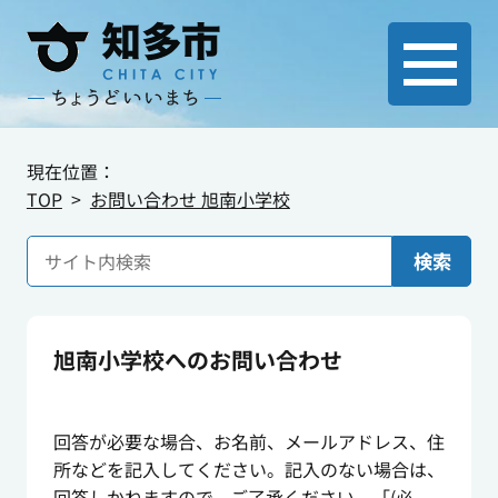
現在位置：
TOP
お問い合わせ 旭南小学校
検索
旭南小学校へのお問い合わせ
回答が必要な場合、お名前、メールアドレス、住
所などを記入してください。記入のない場合は、
回答しかねますので、ご了承ください。「(必