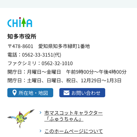
知多市役所
〒478-8601 愛知県知多市緑町1番地
電話：0562-33-3151(代)
ファクシミリ：0562-32-1010
開庁日：月曜日～金曜日 午前9時00分～午後4時00分
閉庁日：土曜日、日曜日、祝日、12月29日～1月3日
所在地・地図
お問い合わせ
市マスコットキャラクター
「ふゅうちゃん」
このホームページについて