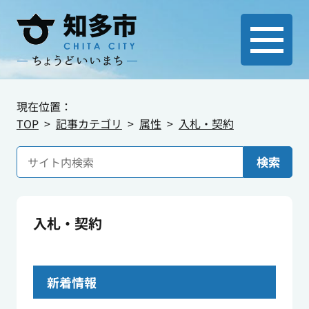
現在位置：
TOP
記事カテゴリ
属性
入札・契約
検索
入札・契約
新着情報