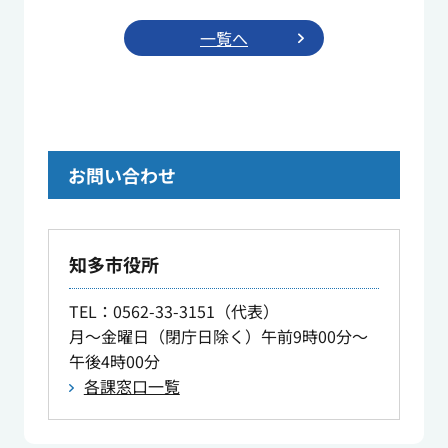
一覧へ
お問い合わせ
知多市役所
TEL
：0562-33-3151（代表）
月～金曜日（閉庁日除く）午前9時00分～
午後4時00分
各課窓口一覧