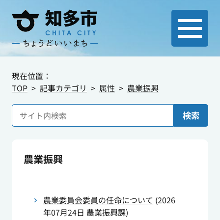
現在位置：
TOP
記事カテゴリ
属性
農業振興
検索
農業振興
農業委員会委員の任命について
(
2026
年07月24日
農業振興課
)