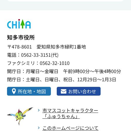
知多市役所
〒478-8601 愛知県知多市緑町1番地
電話：0562-33-3151(代)
ファクシミリ：0562-32-1010
開庁日：月曜日～金曜日 午前9時00分～午後4時00分
閉庁日：土曜日、日曜日、祝日、12月29日～1月3日
所在地・地図
お問い合わせ
市マスコットキャラクター
「ふゅうちゃん」
このホームページについて