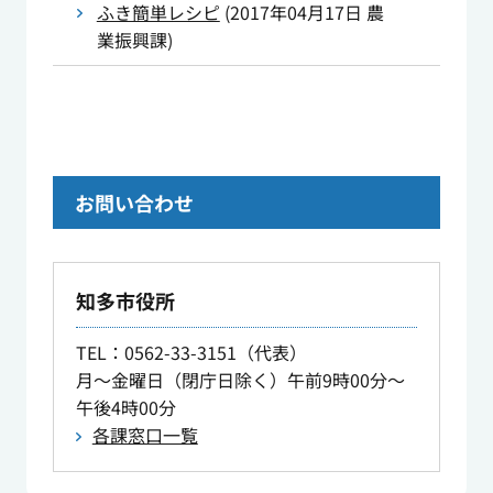
ふき簡単レシピ
(
2017年04月17日
農
業振興課
)
お問い合わせ
知多市役所
TEL
：0562-33-3151（代表）
月～金曜日（閉庁日除く）午前9時00分～
午後4時00分
各課窓口一覧