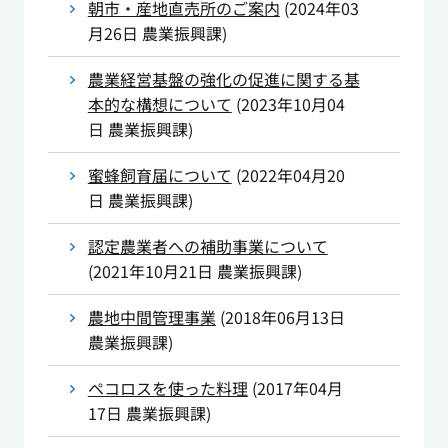
朝市・産地直売所のご案内
(
2024年03
月26日
農業振興課
)
農業経営基盤の強化の促進に関する基
本的な構想について
(
2023年10月04
日
農業振興課
)
蜜蜂飼育届について
(
2022年04月20
日
農業振興課
)
認定農業者への補助事業について
(
2021年10月21日
農業振興課
)
農地中間管理事業
(
2018年06月13日
農業振興課
)
ペコロスを使った料理
(
2017年04月
17日
農業振興課
)