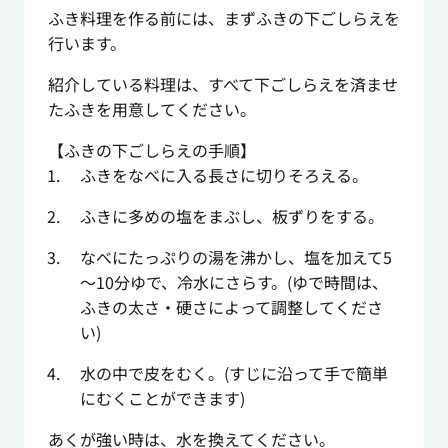
ふき料理を作る前には、まずふきの下ごしらえを
行います。
紹介している料理は、すべて下ごしらえを済ませ
たふきを用意してください。
【ふきの下ごしらえの手順】
ふきをなべに入る長さに切りそろえる。
ふきに多めの塩をまぶし、板ずりをする。
なべにたっぷりの湯を沸かし、塩を加えて5
～10分ゆで、冷水にさらす。(ゆで時間は、
ふきの太さ・硬さによって調整してくださ
い)
水の中で皮をむく。(すじに沿って手で簡単
にむくことができます)
あくが強い時は、水を換えてください。