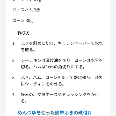
ロースハム 2枚
コーン 30g
作り方
ふきを斜めに切り、キッチンペーパーで水気
を取る。
シーチキンは漬け油を切り、コーンは水分を
切る。ハムは1cmの角切りにする。
ふき、ハム、コーンをあえて器に盛り、最後
にシーチキンをのせる。
好みの、マヨネーズやドレッシングをかけ
る。
めんつゆを使った簡単ふきの煮付け