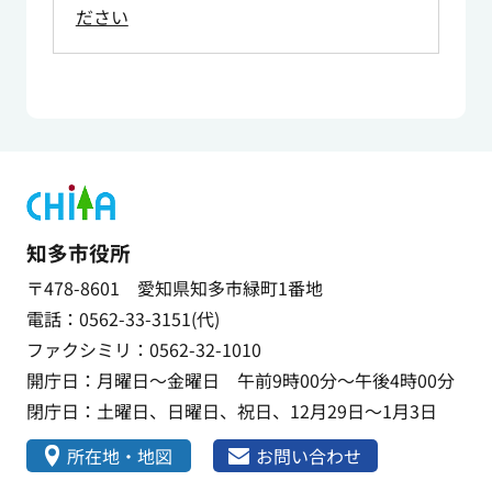
ださい
知多市役所
〒478-8601 愛知県知多市緑町1番地
電話：0562-33-3151(代)
ファクシミリ：0562-32-1010
開庁日：月曜日～金曜日 午前9時00分～午後4時00分
閉庁日：土曜日、日曜日、祝日、12月29日～1月3日
所在地・地図
お問い合わせ