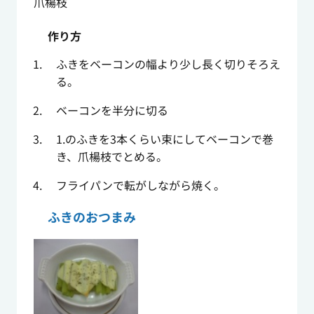
爪楊枝
作り方
ふきをベーコンの幅より少し長く切りそろえ
る。
ベーコンを半分に切る
1.のふきを3本くらい束にしてベーコンで巻
き、爪楊枝でとめる。
フライパンで転がしながら焼く。
ふきのおつまみ