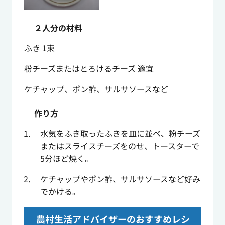
２人分の材料
ふき 1束
粉チーズまたはとろけるチーズ 適宜
ケチャップ、ポン酢、サルサソースなど
作り方
水気をふき取ったふきを皿に並べ、粉チーズ
またはスライスチーズをのせ、トースターで
5分ほど焼く。
ケチャップやポン酢、サルサソースなど好み
でかける。
農村生活アドバイザーのおすすめレシ