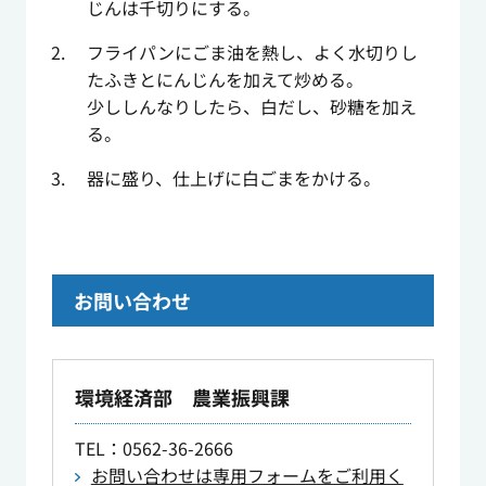
じんは千切りにする。
フライパンにごま油を熱し、よく水切りし
たふきとにんじんを加えて炒める。
少ししんなりしたら、白だし、砂糖を加え
る。
器に盛り、仕上げに白ごまをかける。
お問い合わせ
環境経済部 農業振興課
TEL
：0562-36-2666
お問い合わせは専用フォームをご利用く