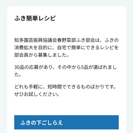
ふき簡単レシピ
知多園芸振興協議会春野菜部ふき部会は、ふきの
消費拡大を目的に、自宅で簡単にできるレシピを
部会員から募集しました。
30品の応募があり、その中から5品が選ばれまし
た。
どれも手軽に、短時間でできるものばかりです。
ぜひお試しください。
ふきの下ごしらえ