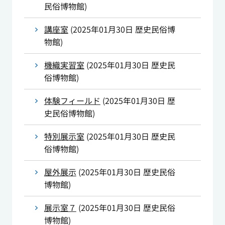
民俗博物館
)
講座室
(
2025年01月30日
歴史民俗博
物館
)
機織実習室
(
2025年01月30日
歴史民
俗博物館
)
体験フィールド
(
2025年01月30日
歴
史民俗博物館
)
特別展示室
(
2025年01月30日
歴史民
俗博物館
)
屋外展示
(
2025年01月30日
歴史民俗
博物館
)
展示室７
(
2025年01月30日
歴史民俗
博物館
)