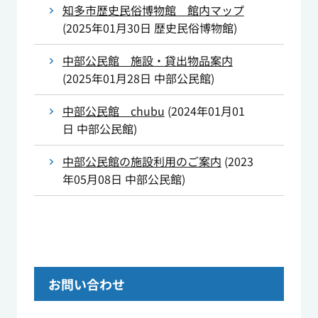
知多市歴史民俗博物館 館内マップ
(
2025年01月30日
歴史民俗博物館
)
中部公民館 施設・貸出物品案内
(
2025年01月28日
中部公民館
)
中部公民館 chubu
(
2024年01月01
日
中部公民館
)
中部公民館の施設利用のご案内
(
2023
年05月08日
中部公民館
)
お問い合わせ