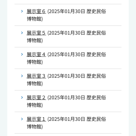
展示室６
(
2025年01月30日
歴史民俗
博物館
)
展示室５
(
2025年01月30日
歴史民俗
博物館
)
展示室４
(
2025年01月30日
歴史民俗
博物館
)
展示室３
(
2025年01月30日
歴史民俗
博物館
)
展示室２
(
2025年01月30日
歴史民俗
博物館
)
展示室１
(
2025年01月30日
歴史民俗
博物館
)