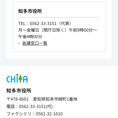
知多市役所
TEL
：0562-33-3151（代表）
月～金曜日（閉庁日除く）午前9時00分～
午後4時00分
各課窓口一覧
知多市役所
〒478-8601 愛知県知多市緑町1番地
電話：0562-33-3151(代)
ファクシミリ：0562-32-1010