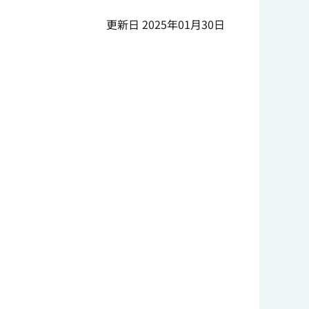
更新日 2025年01月30日