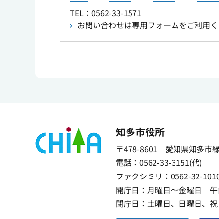
TEL
：0562-33-1571
お問い合わせは専用フォームをご利用く
知多市役所
〒478-8601 愛知県知多市
電話：0562-33-3151(代)
ファクシミリ：0562-32-101
開庁日：月曜日～金曜日 午前
閉庁日：土曜日、日曜日、祝日