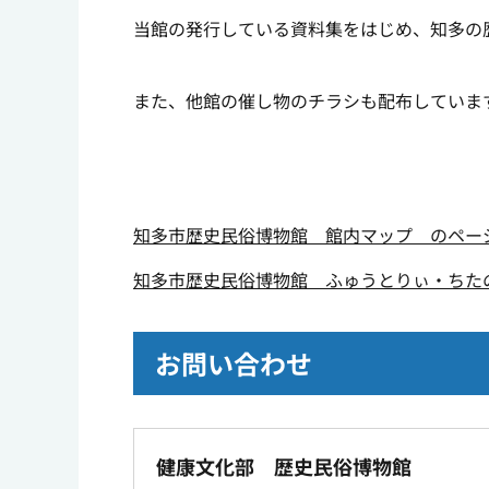
当館の発行している資料集をはじめ、知多の
また、他館の催し物のチラシも配布していま
知多市歴史民俗博物館 館内マップ のペー
知多市歴史民俗博物館 ふゅうとりぃ・ちた
お問い合わせ
健康文化部 歴史民俗博物館