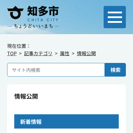
現在位置：
TOP
記事カテゴリ
属性
情報公開
検索
情報公開
新着情報