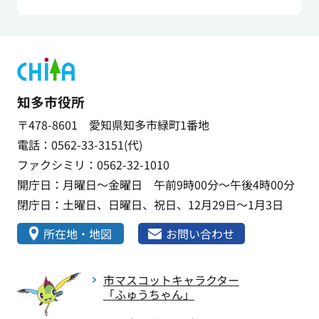
知多市役所
〒478-8601 愛知県知多市緑町1番地
電話：0562-33-3151(代)
ファクシミリ：0562-32-1010
開庁日：月曜日～金曜日 午前9時00分～午後4時00分
閉庁日：土曜日、日曜日、祝日、12月29日～1月3日
所在地・地図
お問い合わせ
市マスコットキャラクター
「ふゅうちゃん」