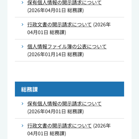
保有個人情報の開示請求について
(
2026年04月01日
総務課
)
行政文書の開示請求について
(
2026年
04月01日
総務課
)
個人情報ファイル簿の公表について
(
2026年01月14日
総務課
)
総務課
保有個人情報の開示請求について
(
2026年04月01日
総務課
)
行政文書の開示請求について
(
2026年
04月01日
総務課
)