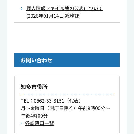
個人情報ファイル簿の公表について
(
2026年01月14日
総務課
)
お問い合わせ
知多市役所
TEL
：0562-33-3151（代表）
月～金曜日（閉庁日除く）午前9時00分～
午後4時00分
各課窓口一覧