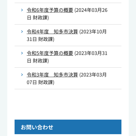
令和6年度予算の概要
(
2024年03月26
日
財政課
)
令和4年度 知多市決算
(
2023年10月
31日
財政課
)
令和5年度予算の概要
(
2023年03月31
日
財政課
)
令和3年度 知多市決算
(
2023年03月
07日
財政課
)
お問い合わせ