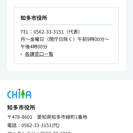
知多市役所
TEL
：0562-33-3151（代表）
月～金曜日（閉庁日除く）午前9時00分～
午後4時00分
各課窓口一覧
知多市役所
〒478-8601 愛知県知多市緑町1番地
電話：0562-33-3151(代)