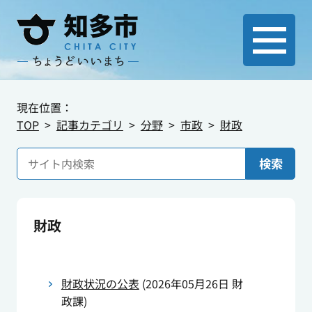
現在位置：
TOP
記事カテゴリ
分野
市政
財政
検索
財政
財政状況の公表
(
2026年05月26日
財
政課
)