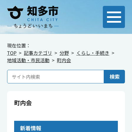
現在位置：
TOP
記事カテゴリ
分野
くらし・手続き
地域活動・市民活動
町内会
検索
町内会
新着情報