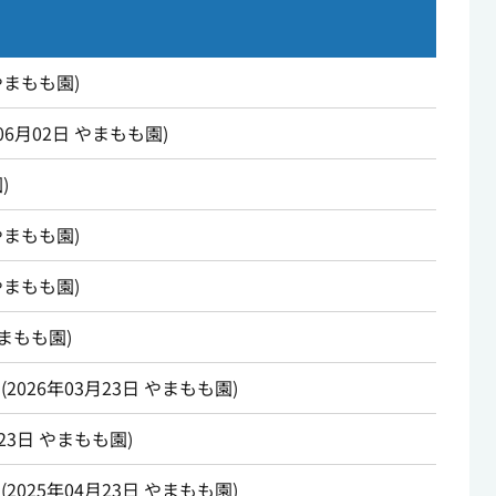
やまもも園
)
06月02日
やまもも園
)
園
)
やまもも園
)
やまもも園
)
まもも園
)
(
2026年03月23日
やまもも園
)
23日
やまもも園
)
(
2025年04月23日
やまもも園
)