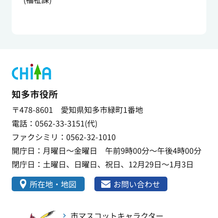
知多市役所
〒478-8601 愛知県知多市緑町1番地
電話：0562-33-3151(代)
ファクシミリ：0562-32-1010
開庁日：月曜日～金曜日 午前9時00分～午後4時00分
閉庁日：土曜日、日曜日、祝日、12月29日～1月3日
所在地・地図
お問い合わせ
市マスコットキャラクター