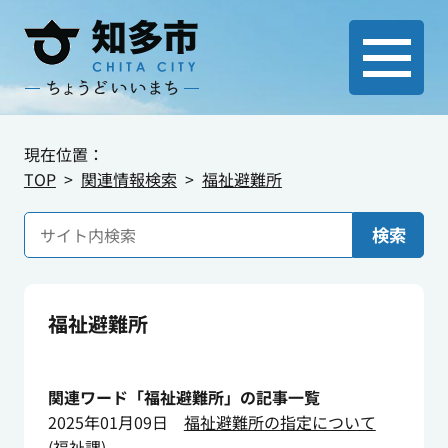
現在位置：
TOP
関連情報検索
福祉避難所
検索
福祉避難所
関連ワード「福祉避難所」の記事一覧
2025年01月09日
福祉避難所の指定について
(
福祉課
)