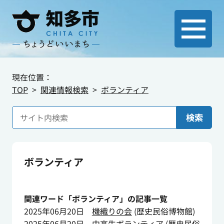
現在位置：
TOP
関連情報検索
ボランティア
検索
ボランティア
関連ワード「ボランティア」の記事一覧
2025年06月20日
機織りの会
(
歴史民俗博物館
)
2025年06月20日
中高生ボランティア
(
歴史民俗