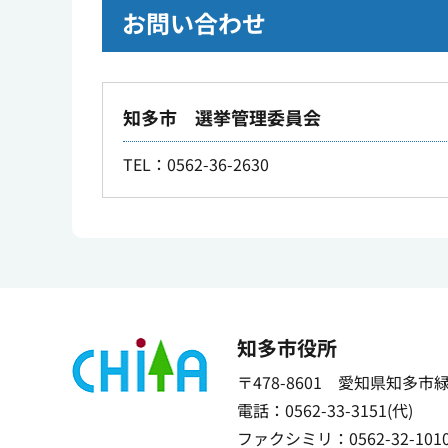
お問い合わせ
知多市 選挙管理委員会
TEL：0562-36-2630
知多市役所
〒478-8601 愛知県知多市
電話：0562-33-3151(代)
ファクシミリ：0562-32-101