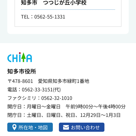
知多市 つつじが丘小学校
TEL：0562-55-1331
知多市役所
〒478-8601 愛知県知多市緑町1番地
電話：0562-33-3151(代)
ファクシミリ：0562-32-1010
開庁日：月曜日～金曜日 午前9時00分～午後4時00分
閉庁日：土曜日、日曜日、祝日、12月29日～1月3日
所在地・地図
お問い合わせ