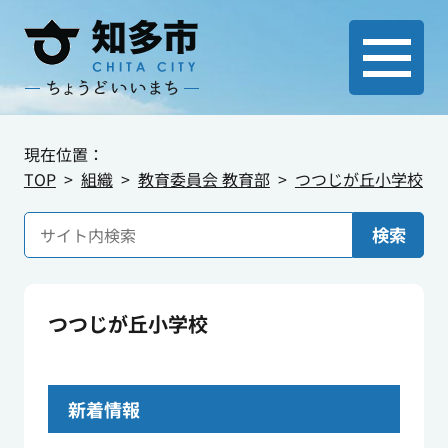
現在位置：
TOP
組織
教育委員会 教育部
つつじが丘小学校
検索
つつじが丘小学校
新着情報