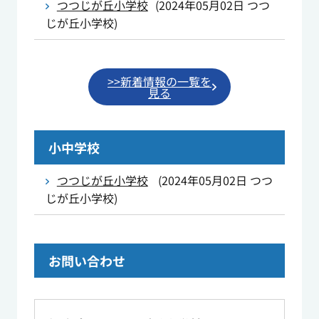
つつじが丘小学校
(
2024年05月02日
つつ
じが丘小学校
)
>>新着情報の一覧を
見る
小中学校
つつじが丘小学校
(
2024年05月02日
つつ
じが丘小学校
)
お問い合わせ