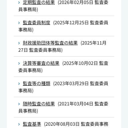
定期監査の結果
(
2026年02月05日
監査委
員事務局
)
監査委員制度
(
2025年12月25日
監査委員
事務局
)
財政援助団体等監査の結果
(
2025年11月
27日
監査委員事務局
)
決算等審査の結果
(
2025年10月02日
監査
委員事務局
)
監査等の種類
(
2023年03月29日
監査委員
事務局
)
随時監査の結果
(
2021年03月04日
監査委
員事務局
)
監査基準
(
2020年08月03日
監査委員事務