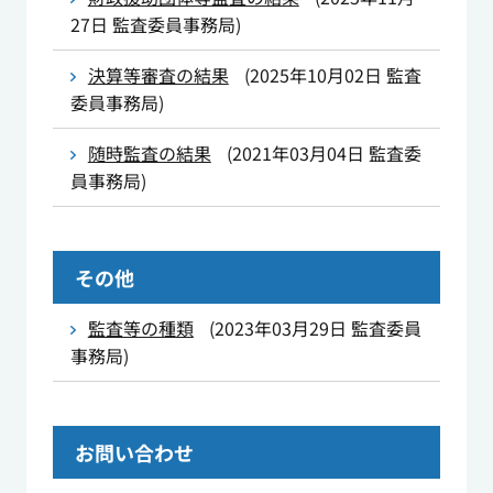
27日
監査委員事務局
)
決算等審査の結果
(
2025年10月02日
監査
委員事務局
)
随時監査の結果
(
2021年03月04日
監査委
員事務局
)
その他
監査等の種類
(
2023年03月29日
監査委員
事務局
)
お問い合わせ