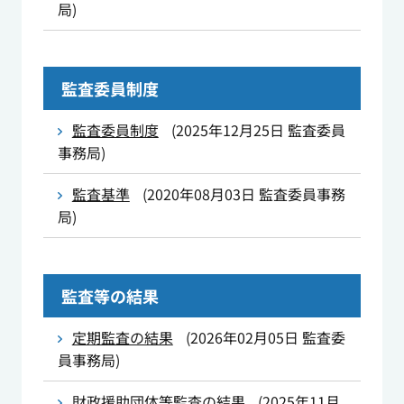
局
)
監査委員制度
監査委員制度
(
2025年12月25日
監査委員
事務局
)
監査基準
(
2020年08月03日
監査委員事務
局
)
監査等の結果
定期監査の結果
(
2026年02月05日
監査委
員事務局
)
財政援助団体等監査の結果
(
2025年11月