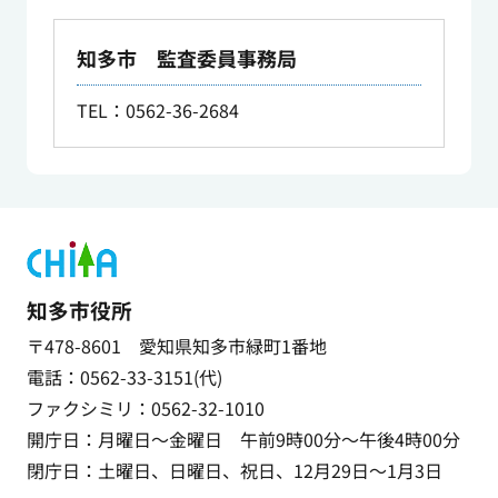
知多市 監査委員事務局
TEL：0562-36-2684
知多市役所
〒478-8601 愛知県知多市緑町1番地
電話：0562-33-3151(代)
ファクシミリ：0562-32-1010
開庁日：月曜日～金曜日 午前9時00分～午後4時00分
閉庁日：土曜日、日曜日、祝日、12月29日～1月3日