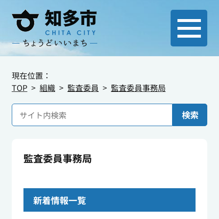
現在位置：
TOP
組織
監査委員
監査委員事務局
検索
監査委員事務局
新着情報一覧