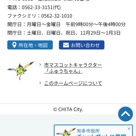
電話：0562-33-3151(代)
ファクシミリ：0562-32-1010
開庁日：月曜日～金曜日 午前9時00分～午後4時00分
閉庁日：土曜日、日曜日、祝日、12月29日～1月3日
所在地・地図
お問い合わせ
市マスコットキャラクター
「ふゅうちゃん」
このホームページについて
© CHITA City.