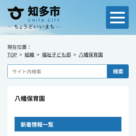
現在位置：
TOP
組織
福祉子ども部
八幡保育園
検索
八幡保育園
新着情報一覧