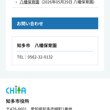
八幡保育園
(
2026年05月29日
八幡保育園
)
お問い合わせ
知多市 八幡保育園
TEL：0562-32-0132
知多市役所
〒478-8601 愛知県知多市緑町1番地