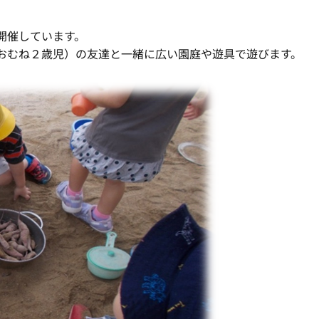
開催しています。
おむね２歳児）の友達と一緒に広い園庭や遊具で遊びます。