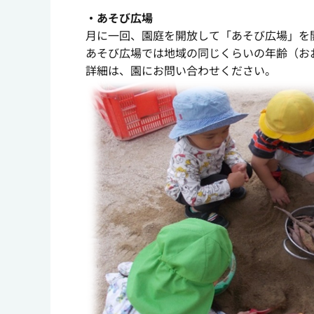
・あそび広場
月に一回、園庭を開放して「あそび広場」を
あそび広場では地域の同じくらいの年齢（お
詳細は、園にお問い合わせください。