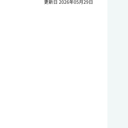
更新日 2026年05月29日