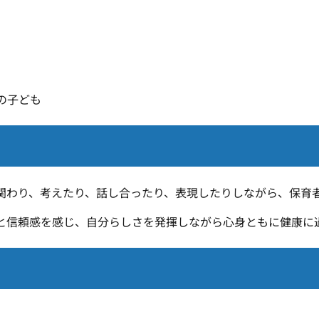
の子ども
関わり、考えたり、話し合ったり、表現したりしながら、保育
と信頼感を感じ、自分らしさを発揮しながら心身ともに健康に