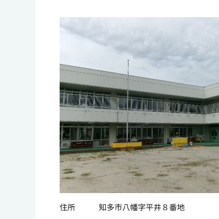
住所 知多市八幡字平井８番地