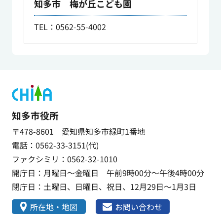
知多市 梅が丘こども園
TEL：0562-55-4002
知多市役所
〒478-8601 愛知県知多市緑町1番地
電話：0562-33-3151(代)
ファクシミリ：0562-32-1010
開庁日：月曜日～金曜日 午前9時00分～午後4時00分
閉庁日：土曜日、日曜日、祝日、12月29日～1月3日
所在地・地図
お問い合わせ