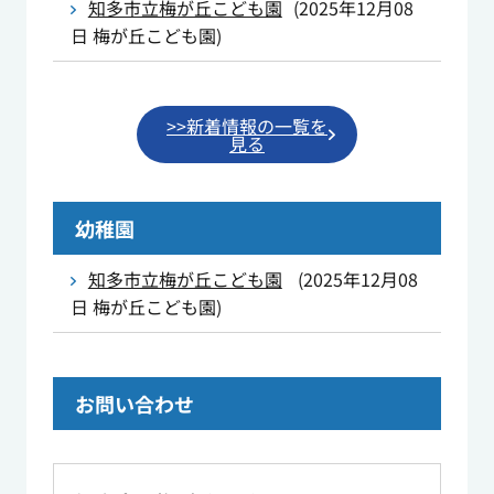
知多市立梅が丘こども園
(
2025年12月08
日
梅が丘こども園
)
>>新着情報の一覧を
見る
幼稚園
知多市立梅が丘こども園
(
2025年12月08
日
梅が丘こども園
)
お問い合わせ