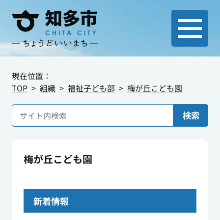
現在位置：
TOP
組織
福祉子ども部
梅が丘こども園
検索
梅が丘こども園
新着情報