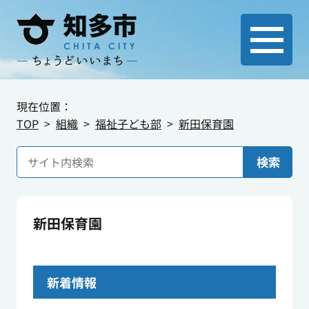
現在位置：
TOP
組織
福祉子ども部
新田保育園
検索
新田保育園
新着情報