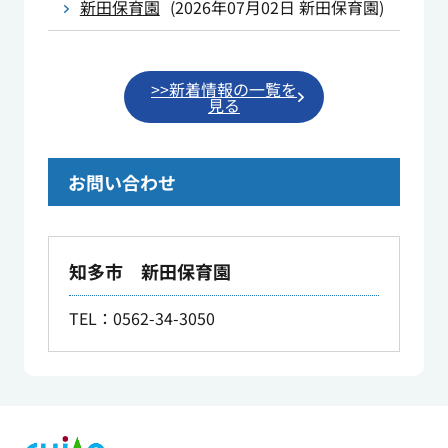
新田保育園
(
2026年07月02日
新田保育園
)
>>新着情報の一覧を
見る
お問い合わせ
知多市 新田保育園
TEL：0562-34-3050