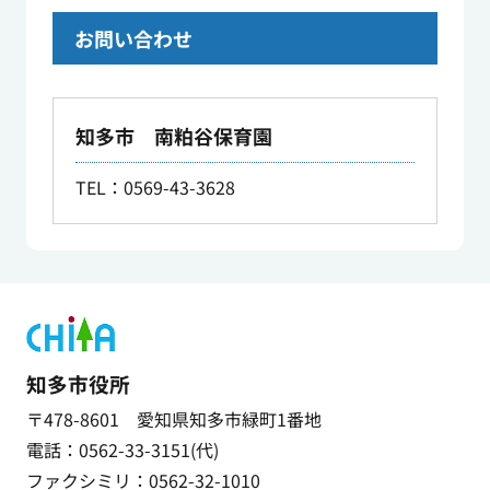
お問い合わせ
知多市 南粕谷保育園
TEL：0569-43-3628
知多市役所
〒478-8601 愛知県知多市緑町1番地
電話：0562-33-3151(代)
ファクシミリ：0562-32-1010