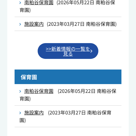
南粕谷保育園
(
2026年05月22日
南粕谷保
育園
)
施設案内
(
2023年03月27日
南粕谷保育園
)
>>新着情報の一覧を
見る
保育園
南粕谷保育園
(
2026年05月22日
南粕谷保
育園
)
施設案内
(
2023年03月27日
南粕谷保育
園
)