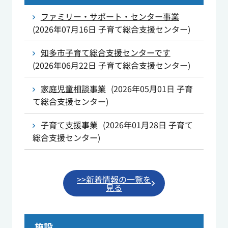
ファミリー・サポート・センター事業
(
2026年07月16日
子育て総合支援センター
)
知多市子育て総合支援センターです
(
2026年06月22日
子育て総合支援センター
)
家庭児童相談事業
(
2026年05月01日
子育
て総合支援センター
)
子育て支援事業
(
2026年01月28日
子育て
総合支援センター
)
>>新着情報の一覧を
見る
施設