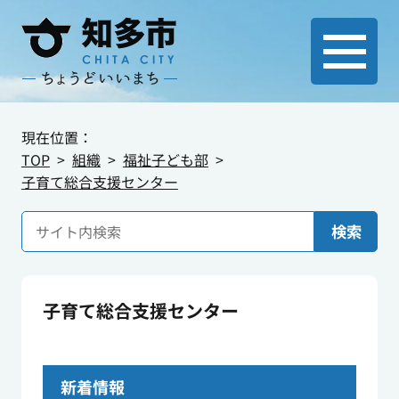
現在位置：
TOP
組織
福祉子ども部
子育て総合支援センター
検索
子育て総合支援センター
新着情報