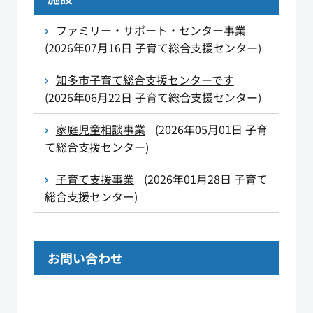
ファミリー・サポート・センター事業
(
2026年07月16日
子育て総合支援センター
)
知多市子育て総合支援センターです
(
2026年06月22日
子育て総合支援センター
)
家庭児童相談事業
(
2026年05月01日
子育
て総合支援センター
)
子育て支援事業
(
2026年01月28日
子育て
総合支援センター
)
お問い合わせ