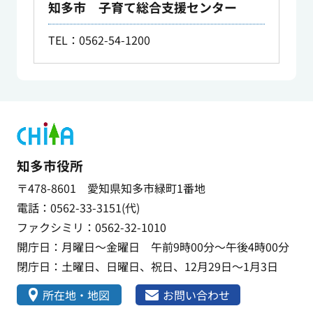
知多市 子育て総合支援センター
TEL：0562-54-1200
知多市役所
〒478-8601 愛知県知多市緑町1番地
電話：0562-33-3151(代)
ファクシミリ：0562-32-1010
開庁日：月曜日～金曜日 午前9時00分～午後4時00分
閉庁日：土曜日、日曜日、祝日、12月29日～1月3日
所在地・地図
お問い合わせ