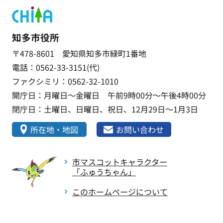
知多市役所
〒478-8601 愛知県知多市緑町1番地
電話：0562-33-3151(代)
ファクシミリ：0562-32-1010
開庁日：月曜日～金曜日 午前9時00分～午後4時00分
閉庁日：土曜日、日曜日、祝日、12月29日～1月3日
所在地・地図
お問い合わせ
市マスコットキャラクター
「ふゅうちゃん」
このホームページについて