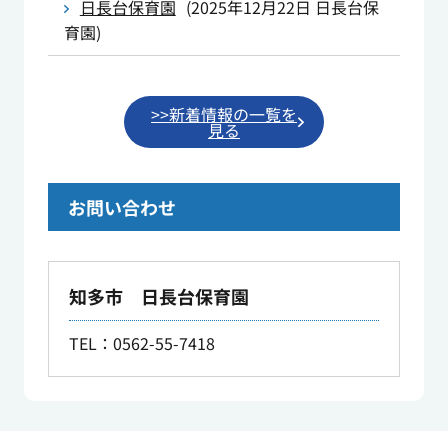
日長台保育園
(
2025年12月22日
日長台保
育園
)
>>新着情報の一覧を
見る
お問い合わせ
知多市 日長台保育園
TEL：0562-55-7418