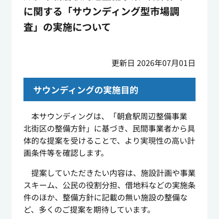
に関する「サウンディング型市場調
査」の実施について
更新日 2026年07月01日
サウンディングの実施目的
本サウンディングは、「朝倉駅周辺整備事業
北街区の整備方針」に基づき、民間事業者から具
体的な提案を受けることで、より実現性の高い計
画条件等を確認します。
提案していただきたい内容は、施設計画や事業
スキーム、公民の役割分担、借地料などの実施条
件のほか、整備方針に記載の無い施設の整備な
ど、多くのご提案を期待しています。