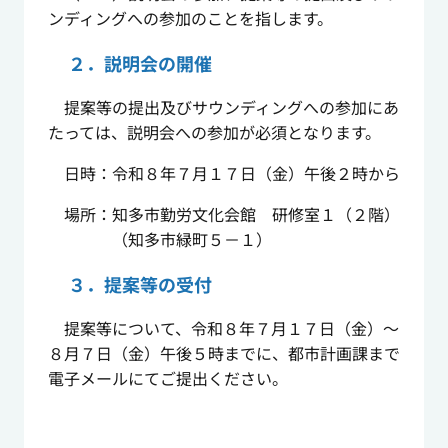
ンディングへの参加のことを指します。
２．説明会の開催
提案等の提出及びサウンディングへの参加にあ
たっては、説明会への参加が必須となります。
日時：令和８年７月１７日（金）午後２時から
場所：知多市勤労文化会館 研修室１（２階）
（知多市緑町５－１）
３．提案等の受付
提案等について、令和８年７月１７日（金）～
８月７日（金）午後５時までに、都市計画課まで
電子メールにてご提出ください。