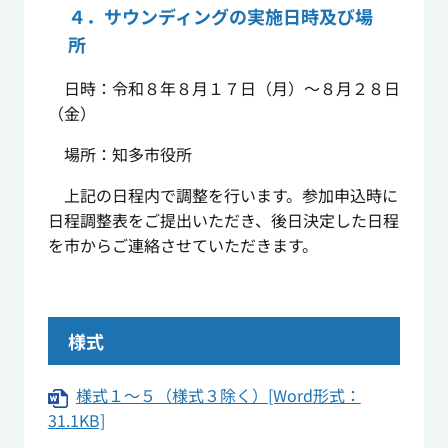
４．サウンディングの実施日時及び場
所
日時：令和８年８月１７日（月）～８月２８日
（金）
場所：知多市役所
上記の日程内で調整を行います。参加申込時に
日程調整表をご提出いただき、後日決定した日程
を市からご連絡させていただきます。
様式
様式１～５（様式３除く）[Word形式：
31.1KB]