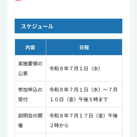
スケジュール
​​​​​​内容
日程
実施要領の
令和８年７月１日（水）
公表
参加申込の
令和８年７月１日（水）～７月
受付
１０日（金）午後５時まで
説明会の開
令和８年７月１７日（金）午後
催
２時から