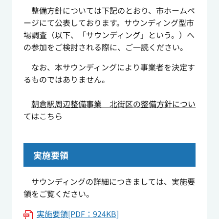
整備方針については下記のとおり、市ホームペ
ージにて公表しております。サウンディング型市
場調査（以下、「サウンディング」という。）へ
の参加をご検討される際に、ご一読ください。
なお、本サウンディングにより事業者を決定す
るものではありません。
朝倉駅周辺整備事業 北街区の整備方針につい
てはこちら
実施要領
サウンディングの詳細につきましては、実施要
領をご覧ください。
実施要領[PDF：924KB]