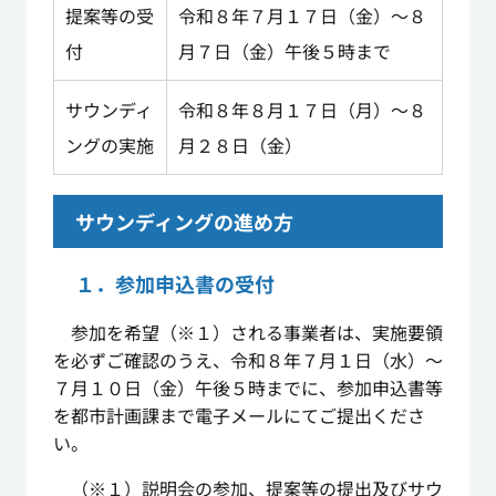
提案等の受
令和８年７月１７日（金）～８
付
月７日（金）午後５時まで
サウンディ
令和８年８月１７日（月）～８
ングの実施
月２８日（金）
サウンディングの進め方
１．参加申込書の受付
参加を希望（※１）される事業者は、実施要領
を必ずご確認のうえ、令和８年７月１日（水）～
７月１０日（金）午後５時までに、参加申込書等
を都市計画課まで電子メールにてご提出くださ
い。
（※１）説明会の参加、提案等の提出及びサウ