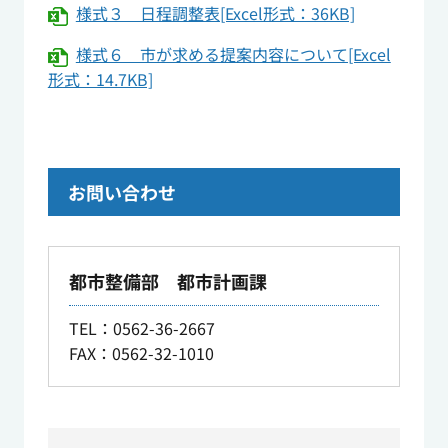
様式３ 日程調整表[Excel形式：36KB]
様式６ 市が求める提案内容について[Excel
形式：14.7KB]
お問い合わせ
都市整備部 都市計画課
TEL
：0562-36-2667
FAX：0562-32-1010