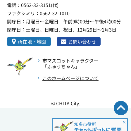
電話：0562-33-3151(代)
ファクシミリ：0562-32-1010
開庁日：月曜日～金曜日 午前9時00分～午後4時00分
閉庁日：土曜日、日曜日、祝日、12月29日～1月3日
所在地・地図
お問い合わせ
市マスコットキャラクター
「ふゅうちゃん」
このホームページについて
© CHITA City.