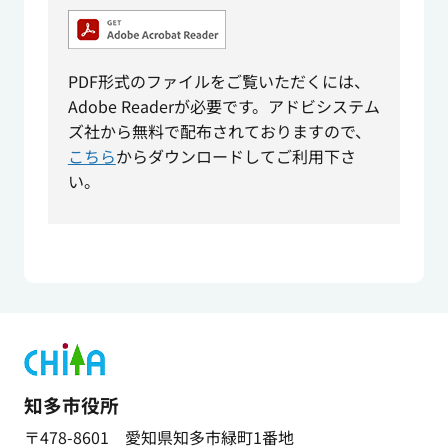
PDF形式のファイルをご覧いただくには、
Adobe Readerが必要です。アドビシステム
ズ社から無料で配布されておりますので、
こちら
からダウンロードしてご利用下さ
い。
知多市役所
〒478-8601 愛知県知多市緑町1番地