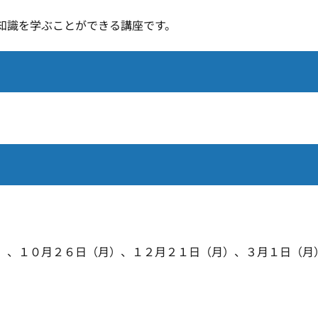
知識を学ぶことができる講座です。
）、１０月２６日（月）、１２月２１日（月）、３月１日（月