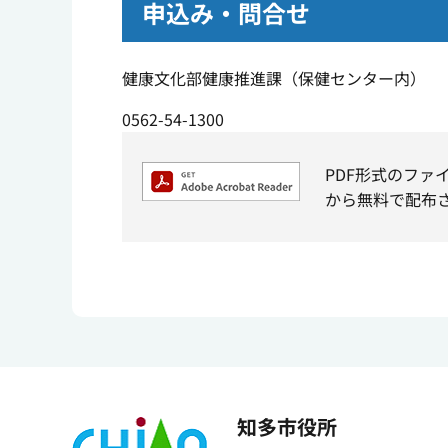
申込み・問合せ
健康文化部健康推進課（保健センター内）
0562-54-1300
PDF形式のファ
から無料で配布
知多市役所