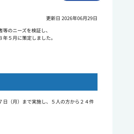
更新日 2026年06月29日
者等のニーズを検証し、
８年５月に策定しました。
７日（月）まで実施し、５人の方から２４件