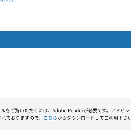
イルをご覧いただくには、Adobe Readerが必要です。アドビ
されておりますので、
こちら
からダウンロードしてご利用下さ