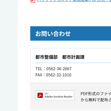
お問い合わせ
都市整備部 都市計画課
TEL
：0562-36-2667
FAX：0562-32-1010
PDF形式のファ
から無料で配布