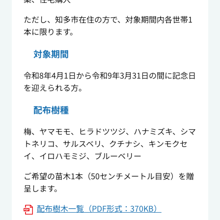
ただし、知多市在住の方で、対象期間内各世帯1
本に限ります。
対象期間
令和8年4月1日から令和9年3月31日の間に記念日
を迎えられる方。
配布樹種
梅、ヤマモモ、ヒラドツツジ、ハナミズキ、シマ
トネリコ、サルスベリ、クチナシ、キンモクセ
イ、イロハモミジ、ブルーベリー
ご希望の苗木1本（50センチメートル目安）を贈
呈します。
配布樹木一覧（PDF形式：370KB）