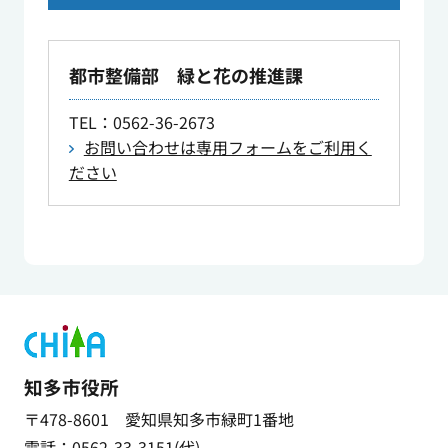
都市整備部 緑と花の推進課
TEL
：0562-36-2673
お問い合わせは専用フォームをご利用く
ださい
知多市役所
〒478-8601 愛知県知多市緑町1番地
電話：0562-33-3151(代)