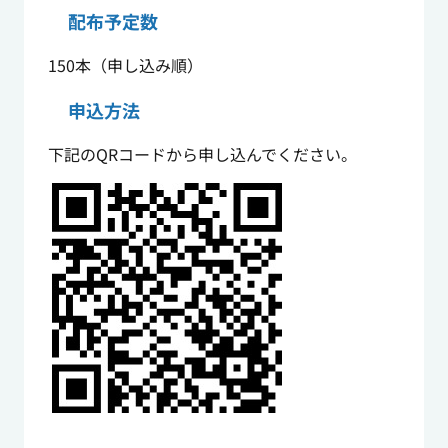
配布予定数
150本（申し込み順）
申込方法
下記のQRコードから申し込んでください。