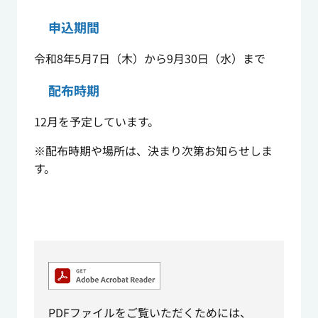
申込期間
令和8年5月7日（木）から9月30日（水）まで
配布時期
12月を予定しています。
※配布時期や場所は、決まり次第お知らせしま
す。
PDFファイルをご覧いただくためには、