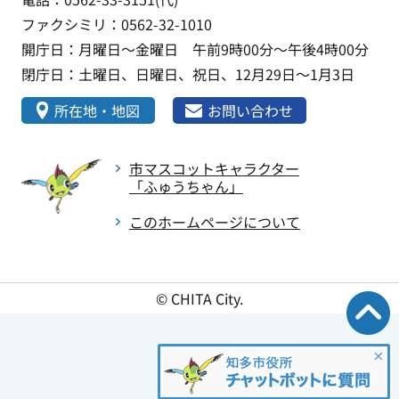
ファクシミリ：0562-32-1010
開庁日：月曜日～金曜日 午前9時00分～午後4時00分
閉庁日：土曜日、日曜日、祝日、12月29日～1月3日
所在地・地図
お問い合わせ
市マスコットキャラクター
「ふゅうちゃん」
このホームページについて
© CHITA City.