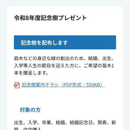
令和8年度記念樹プレゼント
記念樹を配布します
庭木などの身近な緑の創出のため、結婚、出生、
入学等人生の節目を迎えた方に、ご希望の苗木1
本を贈呈します。
記念樹案内チラシ（PDF形式：550KB）
対象の方
出生、入学、卒業、結婚、結婚記念日、賀寿、新
築、住宅購入