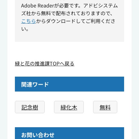
Adobe Readerが必要です。アドビシステム
ズ社から無料で配布されておりますので、
こちら
からダウンロードしてご利用くださ
い。
緑と花の推進課TOPへ戻る
関連ワード
記念樹
緑化木
無料
お問い合わせ