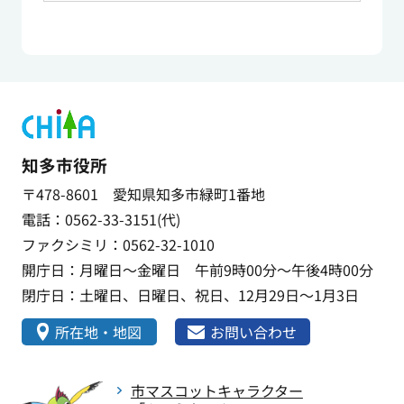
知多市役所
〒478-8601 愛知県知多市緑町1番地
電話：0562-33-3151(代)
ファクシミリ：0562-32-1010
開庁日：月曜日～金曜日 午前9時00分～午後4時00分
閉庁日：土曜日、日曜日、祝日、12月29日～1月3日
所在地・地図
お問い合わせ
市マスコットキャラクター