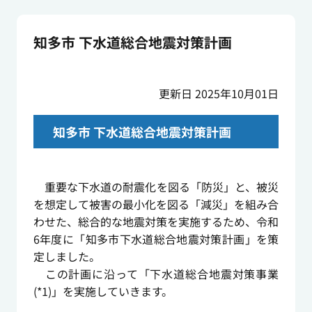
知多市 下水道総合地震対策計画
更新日 2025年10月01日
知多市 下水道総合地震対策計画
重要な下水道の耐震化を図る「防災」と、被災
を想定して被害の最小化を図る「減災」を組み合
わせた、総合的な地震対策を実施するため、令和
6年度に「知多市下水道総合地震対策計画」を策
定しました。
この計画に沿って「下水道総合地震対策事業
(*1)」を実施していきます。