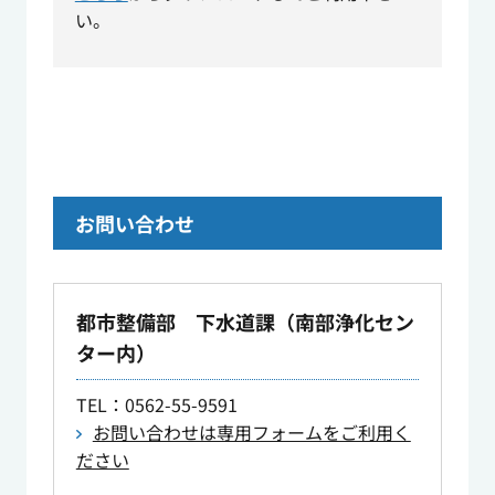
い。
お問い合わせ
都市整備部 下水道課（南部浄化セン
ター内）
TEL
：0562-55-9591
お問い合わせは専用フォームをご利用く
ださい