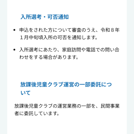
入所選考・可否通知
申込をされた方について審査のうえ、令和８年
１月中旬頃入所の可否を通知します。
入所選考にあたり、家庭訪問や電話での問い合
わせをする場合があります。
放課後児童クラブ運営の一部委託につ
いて
放課後児童クラブの運営業務の一部を、民間事業
者に委託しています。