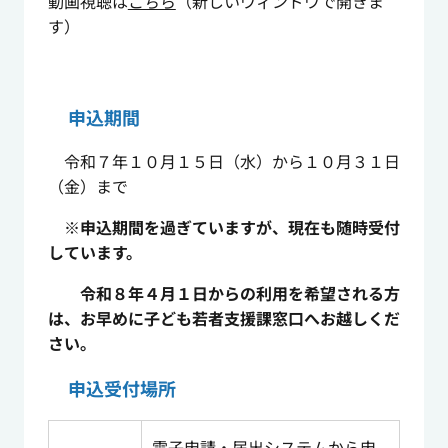
動画視聴は
こちら
（新しいウィンドウで開きま
す）
申込期間
令和７年１０月１５日（水）から１０月３１日
（金）まで
※申込期間を過ぎていますが、現在も随時受付
しています。
令和８年４月１日からの利用を希望される方
は、お早めに子ども若者支援課窓口へお越しくだ
さい。
申込受付場所
電子申請・届出システムから申