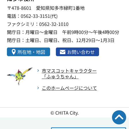
〒478-8601 愛知県知多市緑町1番地
電話：0562-33-3151(代)
ファクシミリ：0562-32-1010
開庁日：月曜日～金曜日 午前9時00分～午後4時00分
閉庁日：土曜日、日曜日、祝日、12月29日～1月3日
所在地・地図
お問い合わせ
市マスコットキャラクター
「ふゅうちゃん」
このホームページについて
© CHITA City.