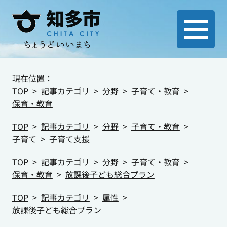
現在位置：
TOP
記事カテゴリ
分野
子育て・教育
保育・教育
TOP
記事カテゴリ
分野
子育て・教育
子育て
子育て支援
TOP
記事カテゴリ
分野
子育て・教育
保育・教育
放課後子ども総合プラン
TOP
記事カテゴリ
属性
放課後子ども総合プラン