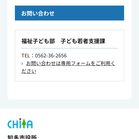
お問い合わせ
福祉子ども部 子ども若者支援課
TEL
：0562-36-2656
お問い合わせは専用フォームをご利用く
ださい
知多市役所