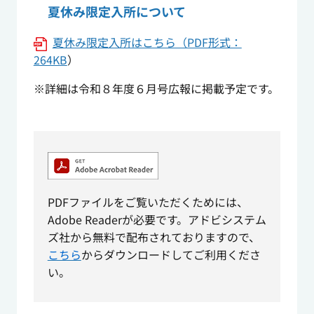
夏休み限定入所について
夏休み限定入所はこちら（PDF形式：
264KB
）
※詳細は令和８年度６月号広報に掲載予定です。
PDFファイルをご覧いただくためには、
Adobe Readerが必要です。アドビシステム
ズ社から無料で配布されておりますので、
こちら
からダウンロードしてご利用くださ
い。