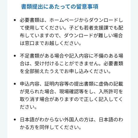
書類提出にあたっての留意事項
必要書類は、ホームページからダウンロードし
て使用してください。子ども若者支援課でも配
布していますので、ダウンロードが難しい場合
は窓口までお越しください。
不足書類がある場合や記入内容に不備のある場
合は、受け付けることができません。必要書類
を全部揃えたうえでお申し込みください。
申込内容、証明内容等の提出書類に虚偽の記載
が見られた場合、現場確認等をし、入所許可を
取り消す場合がありますので正しく記入してく
ださい。
日本語がわからない外国人の方は、日本語のわ
かる方を同伴してください。