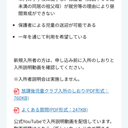
未満の同居の祖父母）が就労等の理由により昼
間育成ができない
保護者による児童の送迎が可能である
一年を通じて利用を希望している
新規入所者の方は、申し込み前に入所のしおりと
入所説明動画を確認してください。
※入所者説明会は実施しません。
放課後児童クラブ入所のしおり(PDF形式：
760KB)
よくある質問(PDF形式：247KB)
公式YouTubeで入所説明動画を配信しています。