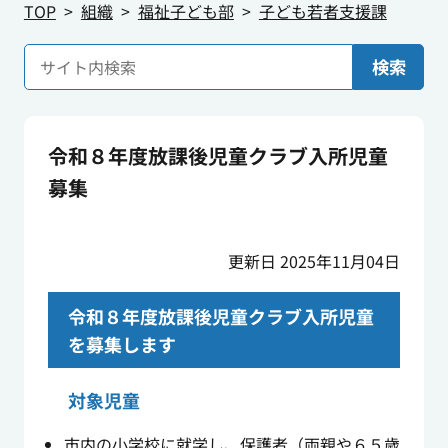
TOP
組織
福祉子ども部
子ども若者支援課
検索
令和８年度放課後児童クラブ入所児童
募集
更新日 2025年11月04日
令和８年度放課後児童クラブ入所児童
を募集します
対象児童
市内の小学校に就学し、保護者（両親や６５歳