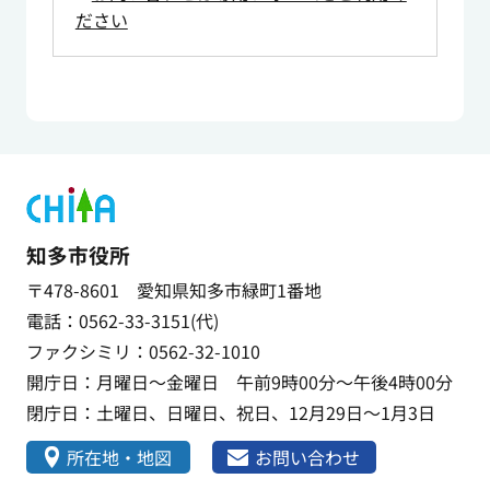
ださい
知多市役所
〒478-8601 愛知県知多市緑町1番地
電話：0562-33-3151(代)
ファクシミリ：0562-32-1010
開庁日：月曜日～金曜日 午前9時00分～午後4時00分
閉庁日：土曜日、日曜日、祝日、12月29日～1月3日
所在地・地図
お問い合わせ