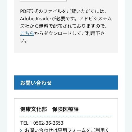
PDF形式のファイルをご覧いただくには、
Adobe Readerが必要です。アドビシステム
ズ社から無料で配布されておりますので、
こちら
からダウンロードしてご利用下さ
い。
お問い合わせ
健康文化部 保険医療課
TEL
：0562-36-2653
お問い合わせは専用フォームをご利用く