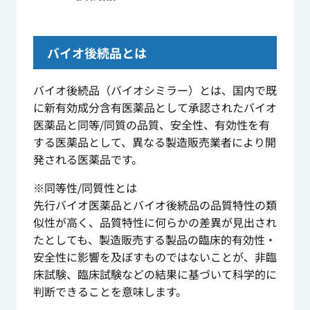
バイオ後続品とは
バイオ後続品（バイオシミラー）とは、国内で既
に新有効成分含有医薬品として承認されたバイオ
医薬品と同等/同質の品質、安全性、有効性を有
する医薬品として、異なる製造販売業者により開
発される医薬品です。
※同等性/同質性とは
先行バイオ医薬品とバイオ後続品の品質特性の類
似性が高く、品質特性に何らかの差異が見出され
たとしても、製造販売する製品の臨床的有効性・
安全性に影響を及ぼすものではないことが、非臨
床試験、臨床試験などの結果に基づいて科学的に
判断できることを意味します。