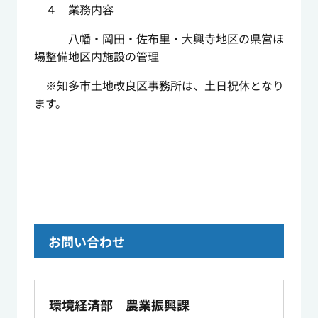
４ 業務内容
八幡・岡田・佐布里・大興寺地区の県営ほ
場整備地区内施設の管理
※知多市土地改良区事務所は、土日祝休となり
ます。
お問い合わせ
環境経済部 農業振興課