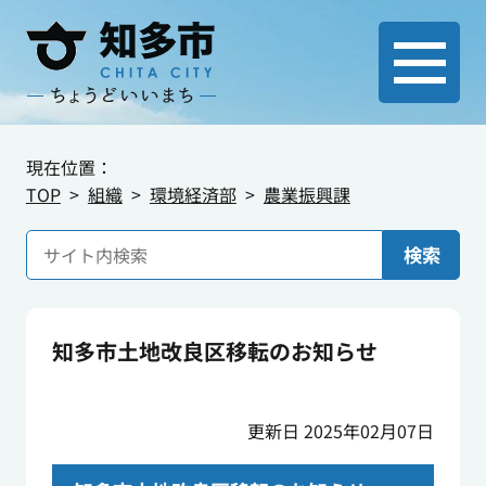
現在位置：
TOP
組織
環境経済部
農業振興課
検索
知多市土地改良区移転のお知らせ
更新日 2025年02月07日