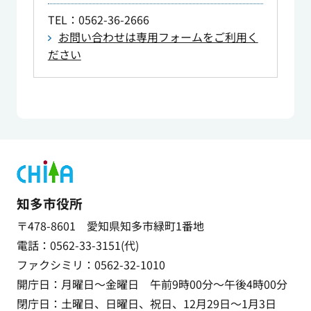
TEL
：0562-36-2666
お問い合わせは専用フォームをご利用く
ださい
知多市役所
〒478-8601 愛知県知多市緑町1番地
電話：0562-33-3151(代)
ファクシミリ：0562-32-1010
開庁日：月曜日～金曜日 午前9時00分～午後4時00分
閉庁日：土曜日、日曜日、祝日、12月29日～1月3日