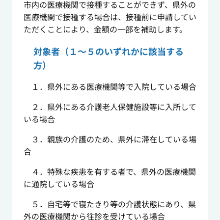
市内の医療機関で接種することができず、県外の
医療機関で接種する場合は、接種前に申請してい
ただくことにより、金額の一部を補助します。
対象者（１～５のいずれかに該当する
方）
１．県外にある医療機関等で入院している場合
２．県外にある介護老人保健施設等に入所して
いる場合
３．親族の介護のため、県外に滞在している場
合
４．特殊な疾患を有する者で、県外の医療機関
に通院している場合
５．自宅等で寝たきり等の介護状態にあり、県
外の医療機関から往診を受けている場合