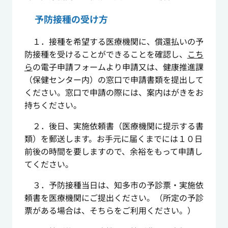
予防接種の受け方
１．接種を希望する医療機関に、償還払いの予
防接種を受けることができることを確認し、
こち
ら
の電子申請フォームより申請又は、健康推進課
（保健センター内）の窓口で申請書類を提出して
ください。窓口で申請の際には、案内はがきをお
持ちください。
２．後日、実施依頼書（医療機関に提示する書
類）を郵送します。お手元に届くまでには１０日
前後の時間を要しますので、余裕をもって申請し
てください。
３．予防接種当日は、知多市の予診票・実施依
頼書を医療機関にご提出ください。（所定の予診
票がある場合は、そちらをご利用ください。）