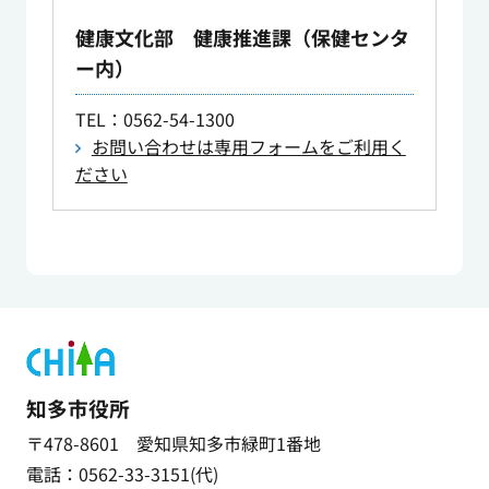
健康文化部 健康推進課（保健センタ
ー内）
TEL
：0562-54-1300
お問い合わせは専用フォームをご利用く
ださい
知多市役所
〒478-8601 愛知県知多市緑町1番地
電話：0562-33-3151(代)