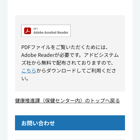
PDFファイルをご覧いただくためには、
Adobe Readerが必要です。アドビシステム
ズ社から無料で配布されておりますので、
こちら
からダウンロードしてご利用くださ
い。
健康推進課（保健センター内）のトップへ戻る
お問い合わせ