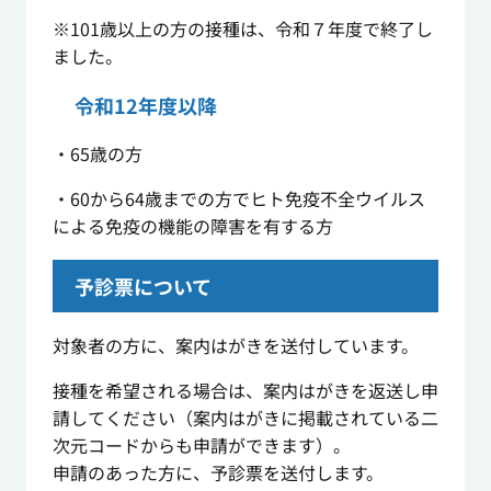
※101歳以上の方の接種は、令和７年度で終了し
ました。
令和12年度以降
・65歳の方
・60から64歳までの方でヒト免疫不全ウイルス
による免疫の機能の障害を有する方
予診票について
対象者の方に、案内はがきを送付しています。
接種を希望される場合は、案内はがきを返送し申
請してください（案内はがきに掲載されている二
次元コードからも申請ができます）。
申請のあった方に、予診票を送付します。