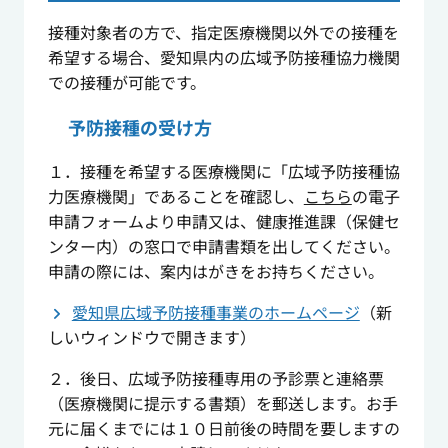
接種対象者の方で、指定医療機関以外での接種を
希望する場合、愛知県内の広域予防接種協力機関
での接種が可能です。
予防接種の受け方
１．接種を希望する医療機関に「広域予防接種協
力医療機関」であることを確認し、
こちら
の電子
申請フォームより申請又は、健康推進課（保健セ
ンター内）の窓口で申請書類を出してください。
申請の際には、案内はがきをお持ちください。
愛知県広域予防接種事業のホームページ
（新
しいウィンドウで開きます）
２．後日、広域予防接種専用の予診票と連絡票
（医療機関に提示する書類）を郵送します。お手
元に届くまでには１０日前後の時間を要しますの