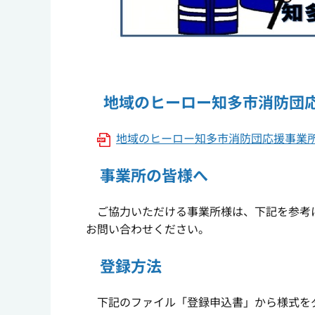
地域のヒーロー知多市消防団
地域のヒーロー知多市消防団応援事業所
事業所の皆様へ
ご協力いただける事業所様は、下記を参考に
お問い合わせください。
登録方法
下記のファイル「登録申込書」から様式を