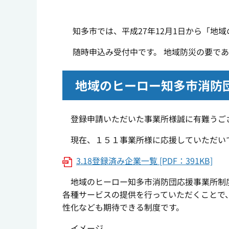
知多市では、平成27年12月1日から「地
随時申込み受付中です。 地域防災の要であ
地域のヒーロー知多市消防
登録申請いただいた事業所様誠に有難うご
現在、１５１事業所様に応援していただい
3.18登録済み企業一覧 [PDF：391KB]
地域のヒーロー知多市消防団応援事業所制度
各種サービスの提供を行っていただくことで
性化なども期待できる制度です。
イメージ