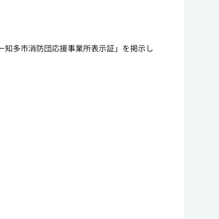
ー知多市消防団応援事業所表示証」を掲示し