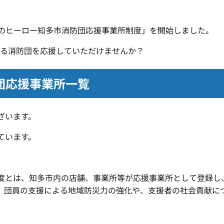
域のヒーロー知多市消防団応援事業所制度」を開始しました。
る消防団を応援していただけませんか？
団応援事業所一覧
ざいます。
ています。
とは、知多市内の店舗、事業所等が応援事業所として登録し
、団員の支援による地域防災力の強化や、支援者の社会貢献に