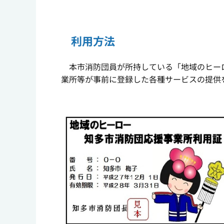
利用方法
本市消防団員が所持している「地域のヒーロ
業所等が事前に登録した各種サービスの提供