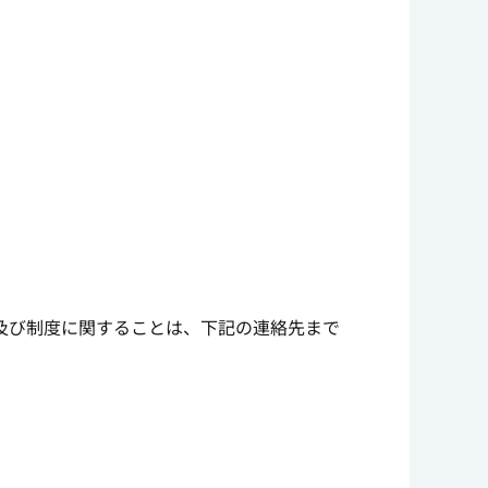
及び制度に関することは、下記の連絡先まで