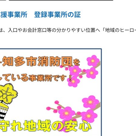
応援事業所 登録事業所の証
、入口やお会計窓口等の分かりやすい位置へ「地域のヒーロ