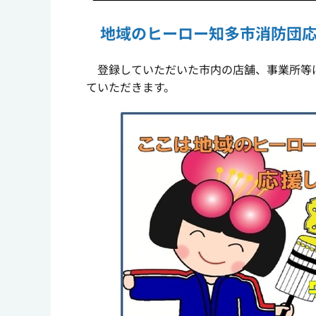
地域のヒーロー知多市消防団
登録していただいた市内の店舗、事業所等は
ていただきます。