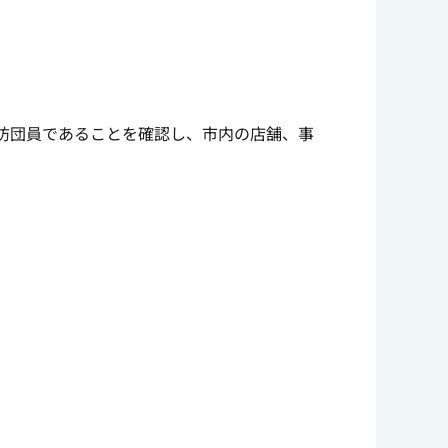
防団員であることを確認し、市内の店舗、事