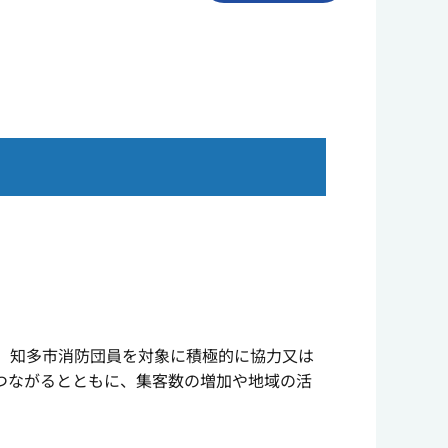
、知多市消防団員を対象に積極的に協力又は
つながるとともに、集客数の増加や地域の活