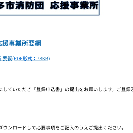
応援事業所要綱
 要綱(
PDF形式：
78KB)
していただき「登録申込書」の提出をお願いします。ご登録
ダウンロードして必要事項をご記入のうえご提出ください。