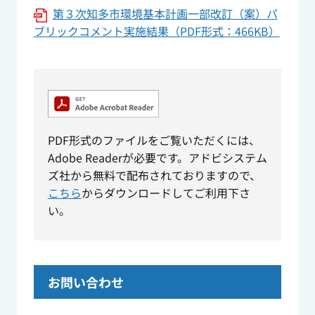
第３次知多市環境基本計画一部改訂（案）パ
ブリックコメント実施結果（PDF形式：466KB）
PDF形式のファイルをご覧いただくには、
Adobe Readerが必要です。アドビシステム
ズ社から無料で配布されておりますので、
こちら
からダウンロードしてご利用下さ
い。
お問い合わせ