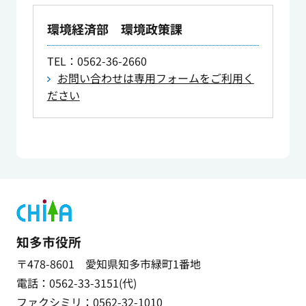
環境経済部 環境政策課
TEL
：0562-36-2660
お問い合わせは専用フォームをご利用く
ださい
知多市役所
〒478-8601 愛知県知多市緑町1番地
電話：0562-33-3151(代)
ファクシミリ：0562-32-1010