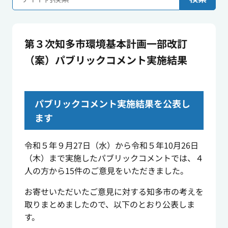
第３次知多市環境基本計画一部改訂
（案）パブリックコメント実施結果
パブリックコメント実施結果を公表し
ます
令和５年９月27日（水）から令和５年10月26日
（木）まで実施したパブリックコメントでは、４
人の方から15件のご意見をいただきました。
お寄せいただいたご意見に対する知多市の考えを
取りまとめましたので、以下のとおり公表しま
す。