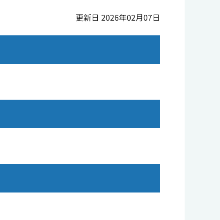
更新日 2026年02月07日