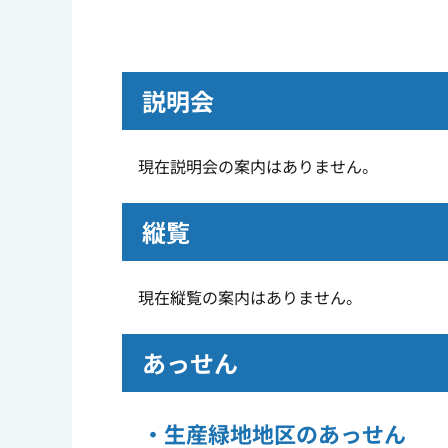
説明会
現在説明会の案内はありません。
縦覧
現在縦覧の案内はありません。
あっせん
・生産緑地地区のあっせん