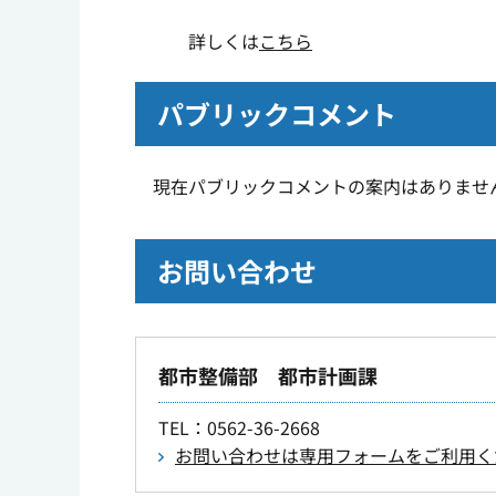
詳しくは
こちら
パブリックコメント
現在パブリックコメントの案内はありませ
お問い合わせ
都市整備部 都市計画課
TEL
：0562-36-2668
お問い合わせは専用フォームをご利用く