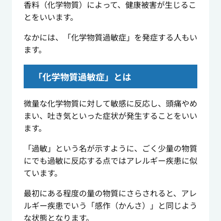
香料（化学物質）によって、健康被害が生じるこ
とをいいます。
なかには、「化学物質過敏症」を発症する人もい
ます。
「化学物質過敏症」とは
微量な化学物質に対して敏感に反応し、頭痛やめ
まい、吐き気といった症状が発生することをいい
ます。
「過敏」という名が示すように、ごく少量の物質
にでも過敏に反応する点ではアレルギー疾患に似
ています。
最初にある程度の量の物質にさらされると、アレ
ルギー疾患でいう「感作（かんさ）」と同じよう
な状態となります。