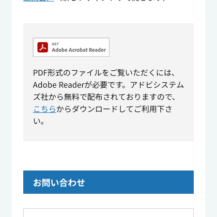
PDF形式のファイルをご覧いただくには、
Adobe Readerが必要です。アドビシステム
ズ社から無料で配布されておりますので、
こちら
からダウンロードしてご利用下さ
い。
お問い合わせ