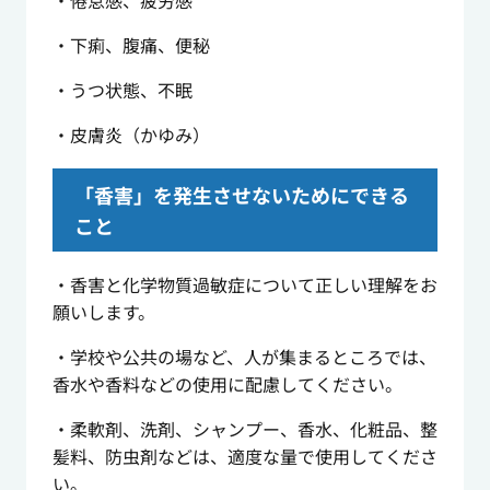
・下痢、腹痛、便秘
・うつ状態、不眠
・皮膚炎（かゆみ）
「香害」を発生させないためにできる
こと
・香害と化学物質過敏症について正しい理解をお
願いします。
・学校や公共の場など、人が集まるところでは、
香水や香料などの使用に配慮してください。
・柔軟剤、洗剤、シャンプー、香水、化粧品、整
髪料、防虫剤などは、適度な量で使用してくださ
い。