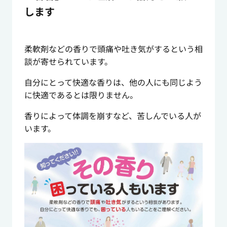
します
柔軟剤などの香りで頭痛や吐き気がするという相
談が寄せられています。
自分にとって快適な香りは、他の人にも同じよう
に快適であるとは限りません。
香りによって体調を崩すなど、苦しんでいる人が
います。