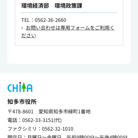
環境経済部 環境政策課
TEL
：0562-36-2660
お問い合わせは専用フォームをご利用く
ださい
知多市役所
〒478-8601 愛知県知多市緑町1番地
電話：0562-33-3151(代)
ファクシミリ：0562-32-1010
開庁日：月曜日～金曜日 午前9時00分～午後4時00分