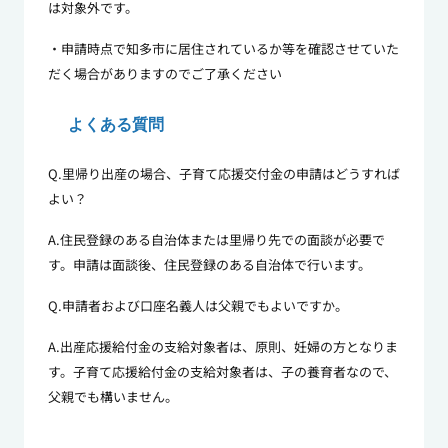
は対象外です。
・申請時点で知多市に居住されているか等を確認させていた
だく場合がありますのでご了承ください
よくある質問
Q.里帰り出産の場合、子育て応援交付金の申請はどうすれば
よい？
A.住民登録のある自治体または里帰り先での面談が必要で
す。申請は面談後、住民登録のある自治体で行います。
Q.申請者および口座名義人は父親でもよいですか。
A.出産応援給付金の支給対象者は、原則、妊婦の方となりま
す。
子育て応援給付金の支給対象者は、子の養育者なので、
父親でも構いません。