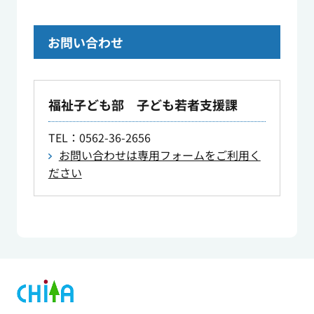
お問い合わせ
福祉子ども部 子ども若者支援課
TEL
：0562-36-2656
お問い合わせは専用フォームをご利用く
ださい