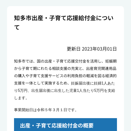
知多市出産・子育て応援給付金につい
て
更新日 2023年03月01日
知多市では、国の出産・子育て応援交付金を活用し、妊娠期
から子育て期にわたる相談支援の充実と、出産育児関連用品
の購入や子育て支援サービスの利用負担の軽減を図る経済的
支援を一体として実施するため、
妊娠届出後に妊婦1人あた
り5万円、出生届出後に出生した児童1人当たり5万円を支給
します。
事業開始日は令和５年３月１日です。
出産・子育て応援給付金の概要