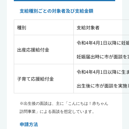
支給種別ごとの対象者及び支給金額
種別
支給対象者
令和4年4月1日以降に妊
出産応援給付金
妊娠届出時に市が面談を
令和4年4月1日以降に生
子育て応援給付金
出生後に市が面談を実施
※出生後の面談は、主に「こんにちは！赤ちゃん
訪問事業」による面談を想定しています。
申請方法