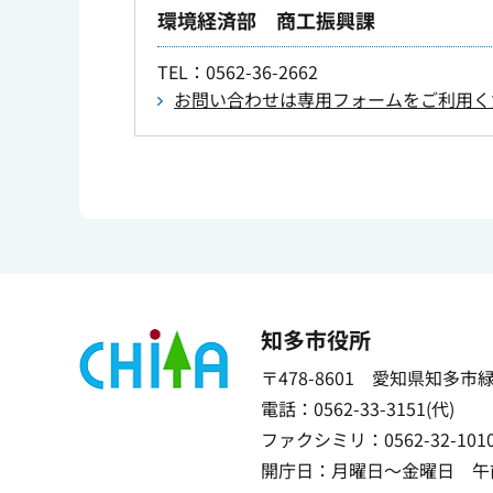
環境経済部 商工振興課
TEL
：0562-36-2662
お問い合わせは専用フォームをご利用く
知多市役所
〒478-8601 愛知県知多市
電話：0562-33-3151(代)
ファクシミリ：0562-32-101
開庁日：月曜日～金曜日 午前