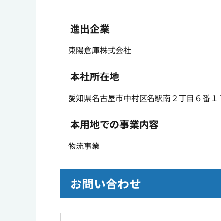
進出企業
東陽倉庫株式会社
本社所在地
愛知県名古屋市中村区名駅南２丁目６番１
本用地での事業内容
物流事業
お問い合わせ