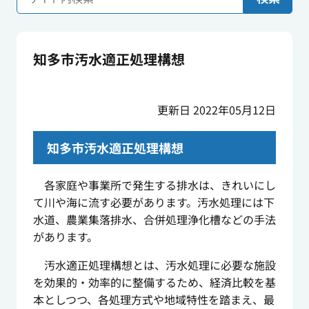
知多市汚水適正処理構想
更新日 2022年05月12日
知多市汚水適正処理構想
各家庭や事業所で発生する排水は、きれいにし
て川や海に流す必要があります。汚水処理には下
水道、農業集落排水、合併処理浄化槽などの手法
があります。
汚水適正処理構想とは、汚水処理に必要な施設
を効果的・効率的に整備するため、経済比較を基
本としつつ、各処理方式や地域特性を踏まえ、最