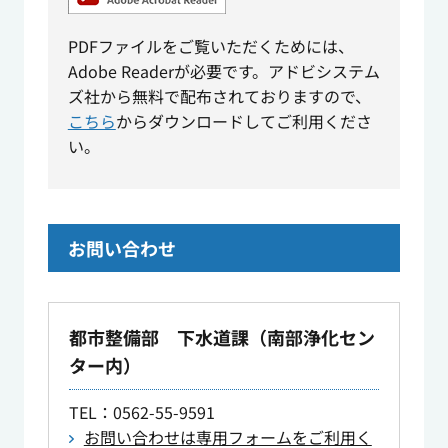
PDFファイルをご覧いただくためには、
Adobe Readerが必要です。アドビシステム
ズ社から無料で配布されておりますので、
こちら
からダウンロードしてご利用くださ
い。
お問い合わせ
都市整備部 下水道課（南部浄化セン
ター内）
TEL
：0562-55-9591
お問い合わせは専用フォームをご利用く