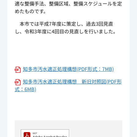
適な整備手法、整備区域、整備スケジュールを定
めたものです。
本市では平成7年度に策定し、過去3回見直
し、令和3年度に4回目の見直しを行いました。
知多市汚水適正処理構想(PDF形式：7MB)
知多市汚水適正処理構想 新旧対照図(PDF形
式：6MB)