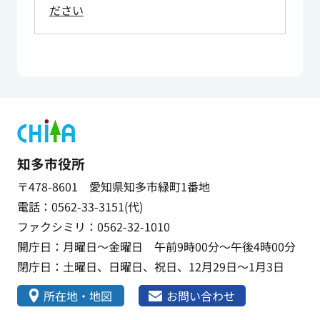
ださい
知多市役所
〒478-8601 愛知県知多市緑町1番地
電話：0562-33-3151(代)
ファクシミリ：0562-32-1010
開庁日：月曜日～金曜日 午前9時00分～午後4時00分
閉庁日：土曜日、日曜日、祝日、12月29日～1月3日
所在地・地図
お問い合わせ