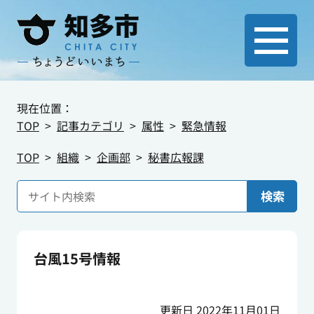
現在位置：
TOP
記事カテゴリ
属性
緊急情報
TOP
組織
企画部
秘書広報課
検索
台風15号情報
更新日 2022年11月01日