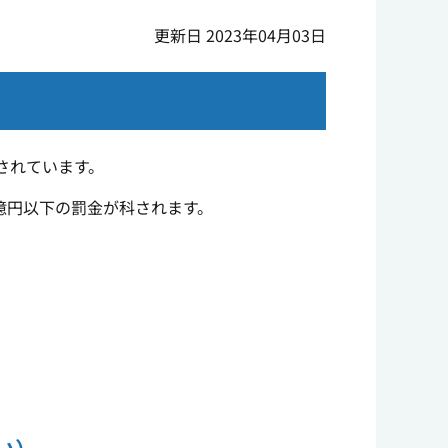
更新日 2023年04月03日
されています。
億円以下の罰金が科されます。