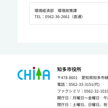
環境経済部 環境政策課
TEL：0562-36-2661（直通）
知多市役所
〒478-8601 愛知県知多市
電話：0562-33-3151(代)
ファクシミリ：0562-32-101
開庁日：月曜日～金曜日 午前
閉庁日：土曜日、日曜日、祝日