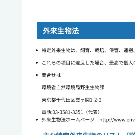
外来生物法
特定外来生物は、飼育、栽培、保管、運搬
これらの項目に違反した場合、最高で個人の
問合せは
環境省自然環境局野生生物課
東京都千代田区霞ヶ関1-2-2
電話:03-3581-3351（代表）
外来生物法ホームページ
http://www.env.