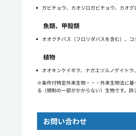
ガビチョウ、カオジロガビチョウ、カオグ
魚類、甲殻類
オオクチバス（フロリダバスを含む）、コ
植物
オオキンケイギク、ナガエツルノゲイトウ
※条件付特定外来生物・・・外来生物法に基
る（規制の一部がかからない）生物です。詳
お問い合わせ