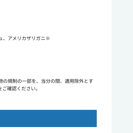
ュ、アメリカザリガニ※
物の規制の一部を、当分の間、適用除外とす
をご確認ください。